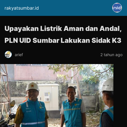
rakyatsumbar.id
Upayakan Listrik Aman dan Andal,
PLN UID Sumbar Lakukan Sidak K3
arief
2 tahun ago