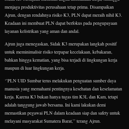
menjaga produktivitas perusahaan tetap prima. Disampaikan
Ajrun, dengan rendahnya risiko K3, PLN dapat meraih nihil K3.
Keadaan ini membuat PLN dapat berfokus pada pengupayaan
layanan kelistrikan yang aman dan andal.
Ajrun juga menegaskan, Sidak K3 merupakan langkah positif
untuk meminimalisir risiko terpapar kecelakaan, kebakaran,
bahkan hingga kematian, yang bisa terjadi di lingkungan kerja
maupun di luar lingkungan kerja.
‘’PLN UID Sumbar terus melakukan penguatan sumber daya
manusia yang memahami pentingnya kesehatan dan keselamatan
kerja. Karena K3 bukan hanya tugas tim K3L dan Kam, tetapi
adalah tanggung jawab bersama. Ini kami lakukan demi
memastikan pegawai PLN dalam keadaan siap dan safety untuk
melayani masyarakat Sumatera Barat,’’ terang Ajrun.