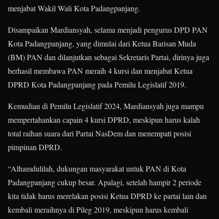
menjabat Wakil Wali Kota Padangpanjang.
Disampaikan Mardiansyah, selama menjadi pengurus DPD PAN
Kota Padangpanjang, yang dimulai dari Ketua Barisan Muda
(BM) PAN dan dilanjutkan sebagai Sekretaris Partai, dirinya juga
berhasil membawa PAN meraih 4 kursi dan menjabat Ketua
DPRD Kota Padangpanjang pada Pemilu Legislatif 2019.
Kemudian di Pemilu Legislatif 2024, Mardiansyah juga mampu
mempertahankan capain 4 kursi DPRD, meskipun harus kalah
total raihan suara dari Partai NasDem dan menempati posisi
pimpinan DPRD.
“Alhamdulilah, dukungan masyarakat untuk PAN di Kota
Padangpanjang cukup besar. Apalagi, setelah hampir 2 periode
kita tidak harus merelakan posisi Ketua DPRD ke partai lain dan
kembali meraihnya di Pileg 2019, meskipun harus kembali