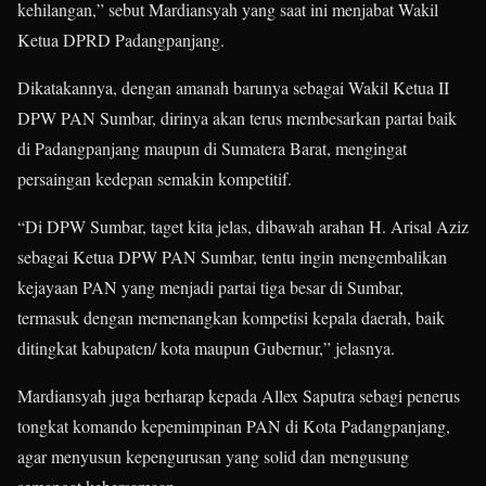
kehilangan,” sebut Mardiansyah yang saat ini menjabat Wakil
Ketua DPRD Padangpanjang.
Dikatakannya, dengan amanah barunya sebagai Wakil Ketua II
DPW PAN Sumbar, dirinya akan terus membesarkan partai baik
di Padangpanjang maupun di Sumatera Barat, mengingat
persaingan kedepan semakin kompetitif.
“Di DPW Sumbar, taget kita jelas, dibawah arahan H. Arisal Aziz
sebagai Ketua DPW PAN Sumbar, tentu ingin mengembalikan
kejayaan PAN yang menjadi partai tiga besar di Sumbar,
termasuk dengan memenangkan kompetisi kepala daerah, baik
ditingkat kabupaten/ kota maupun Gubernur,” jelasnya.
Mardiansyah juga berharap kepada Allex Saputra sebagi penerus
tongkat komando kepemimpinan PAN di Kota Padangpanjang,
agar menyusun kepengurusan yang solid dan mengusung