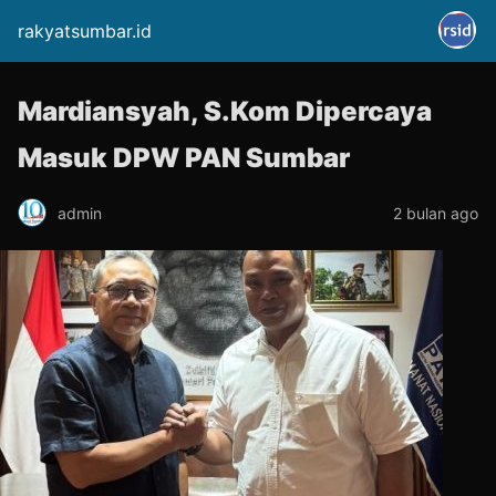
rakyatsumbar.id
Mardiansyah, S.Kom Dipercaya
Masuk DPW PAN Sumbar
admin
2 bulan ago