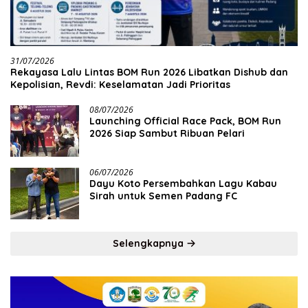
31/07/2026
Rekayasa Lalu Lintas BOM Run 2026 Libatkan Dishub dan
Kepolisian, Revdi: Keselamatan Jadi Prioritas
08/07/2026
Launching Official Race Pack, BOM Run
2026 Siap Sambut Ribuan Pelari
06/07/2026
Dayu Koto Persembahkan Lagu Kabau
Sirah untuk Semen Padang FC
Selengkapnya