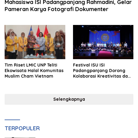
Mahasiswa ISI Padangpanjang Rahmadini, Gelar
Pameran Karya Fotografi Dokumenter
Tim Riset LMIC UNP Teliti
Festival ISU ISI
Ekowisata Halal Komunitas
Padangpanjang Dorong
Muslim Cham Vietnam
Kolaborasi Kreativitas dan
Kewirausahaan
Selengkapnya
TERPOPULER