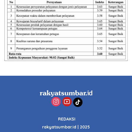
REDAKSI
rakyatsumbar.id | 2025