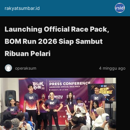
rakyatsumbar.id
Launching Official Race Pack,
BOM Run 2026 Siap Sambut
Ribuan Pelari
operaksum
4 minggu ago