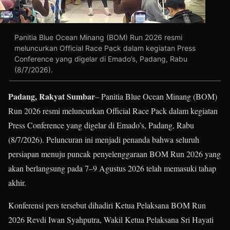
Panitia Blue Ocean Minang (BOM) Run 2026 resmi
meluncurkan Official Race Pack dalam kegiatan Press
Conference yang digelar di Emado’s, Padang, Rabu
(8/7/2026).
Padang, Rakyat Sumbar
– Panitia Blue Ocean Minang (BOM)
Run 2026 resmi meluncurkan Official Race Pack dalam kegiatan
Press Conference yang digelar di Emado’s, Padang, Rabu
(8/7/2026). Peluncuran ini menjadi penanda bahwa seluruh
persiapan menuju puncak penyelenggaraan BOM Run 2026 yang
akan berlangsung pada 7–9 Agustus 2026 telah memasuki tahap
akhir.
Konferensi pers tersebut dihadiri Ketua Pelaksana BOM Run
2026 Revdi Iwan Syahputra, Wakil Ketua Pelaksana Sri Hayati