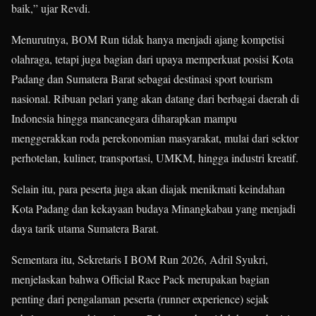
baik,” ujar Revdi.
Menurutnya, BOM Run tidak hanya menjadi ajang kompetisi
olahraga, tetapi juga bagian dari upaya memperkuat posisi Kota
Padang dan Sumatera Barat sebagai destinasi sport tourism
nasional. Ribuan pelari yang akan datang dari berbagai daerah di
Indonesia hingga mancanegara diharapkan mampu
menggerakkan roda perekonomian masyarakat, mulai dari sektor
perhotelan, kuliner, transportasi, UMKM, hingga industri kreatif.
Selain itu, para peserta juga akan diajak menikmati keindahan
Kota Padang dan kekayaan budaya Minangkabau yang menjadi
daya tarik utama Sumatera Barat.
Sementara itu, Sekretaris I BOM Run 2026, Adril Syukri,
menjelaskan bahwa Official Race Pack merupakan bagian
penting dari pengalaman peserta (runner experience) sejak