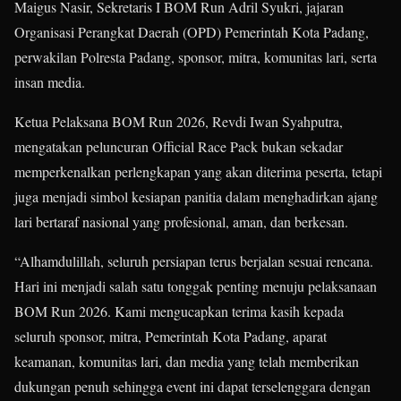
Maigus Nasir, Sekretaris I BOM Run Adril Syukri, jajaran
Organisasi Perangkat Daerah (OPD) Pemerintah Kota Padang,
perwakilan Polresta Padang, sponsor, mitra, komunitas lari, serta
insan media.
Ketua Pelaksana BOM Run 2026, Revdi Iwan Syahputra,
mengatakan peluncuran Official Race Pack bukan sekadar
memperkenalkan perlengkapan yang akan diterima peserta, tetapi
juga menjadi simbol kesiapan panitia dalam menghadirkan ajang
lari bertaraf nasional yang profesional, aman, dan berkesan.
“Alhamdulillah, seluruh persiapan terus berjalan sesuai rencana.
Hari ini menjadi salah satu tonggak penting menuju pelaksanaan
BOM Run 2026. Kami mengucapkan terima kasih kepada
seluruh sponsor, mitra, Pemerintah Kota Padang, aparat
keamanan, komunitas lari, dan media yang telah memberikan
dukungan penuh sehingga event ini dapat terselenggara dengan