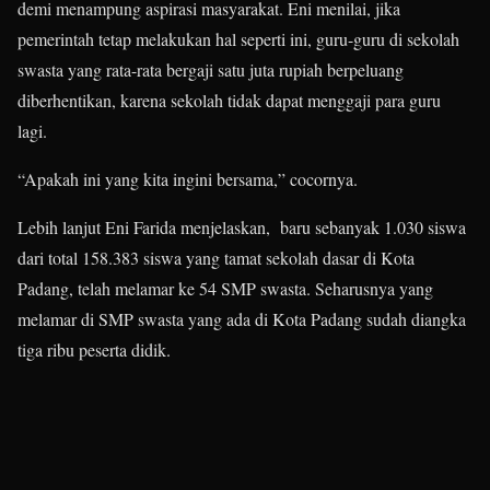
demi menampung aspirasi masyarakat. Eni menilai, jika
pemerintah tetap melakukan hal seperti ini, guru-guru di sekolah
swasta yang rata-rata bergaji satu juta rupiah berpeluang
diberhentikan, karena sekolah tidak dapat menggaji para guru
lagi.
“Apakah ini yang kita ingini bersama,” cocornya.
Lebih lanjut Eni Farida menjelaskan, baru sebanyak 1.030 siswa
dari total 158.383 siswa yang tamat sekolah dasar di Kota
Padang, telah melamar ke 54 SMP swasta. Seharusnya yang
melamar di SMP swasta yang ada di Kota Padang sudah diangka
tiga ribu peserta didik.