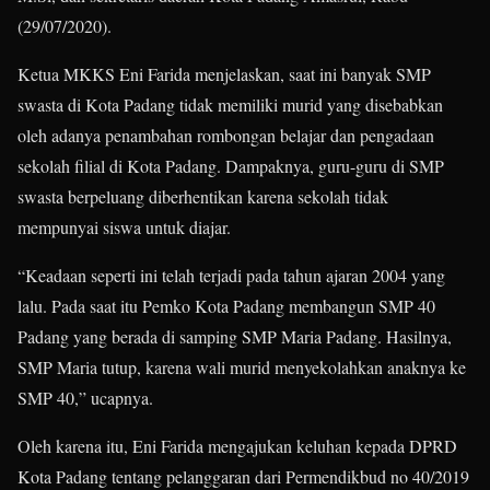
(29/07/2020).
Ketua MKKS Eni Farida menjelaskan, saat ini banyak SMP
swasta di Kota Padang tidak memiliki murid yang disebabkan
oleh adanya penambahan rombongan belajar dan pengadaan
sekolah filial di Kota Padang. Dampaknya, guru-guru di SMP
swasta berpeluang diberhentikan karena sekolah tidak
mempunyai siswa untuk diajar.
“Keadaan seperti ini telah terjadi pada tahun ajaran 2004 yang
lalu. Pada saat itu Pemko Kota Padang membangun SMP 40
Padang yang berada di samping SMP Maria Padang. Hasilnya,
SMP Maria tutup, karena wali murid menyekolahkan anaknya ke
SMP 40,” ucapnya.
Oleh karena itu, Eni Farida mengajukan keluhan kepada DPRD
Kota Padang tentang pelanggaran dari Permendikbud no 40/2019