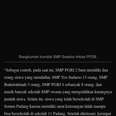
Rangkuman kondisi SMP Swasta imbas PPDB.
“Sebagai contoh, pada saat ini, SMP PGRI 2 baru memiliki dua
orang siswa yang mendaftar, SMP Yos Sudarso 13 orang, SMP
Baiturrahmah 3 orang, SMP PGRI 4 sebanyak 8 orang, dan
masih banyak sekolah SMP swasta yang mengeluhkan kurangnya
jumlah siswa. Selain itu, siswa yang telah bersekolah di SMP
Semen Padang karena memiliki surat keterangan tidak mampu
bisa bersekolah di sekolah 11 Padang. Setelah ditelusuri, keempat