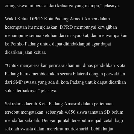
orang siswa ini berasal dari keluarga yang mampu,” jelasnya.
Wakil Ketua DPRD Kota Padang Arnedi Armen dalam
kesempatan itu menjelaskan, DPRD mempunyai kewajiban
menampung semua keluhan dari masyarakat, dan menyampaikan
ke Pemko Padang untuk dapat ditindaklanjuti agar dapat
dicarikan jalan keluar.
“Untuk menyelesaikan permasalahan ini, dinas pendidikan Kota
Padang harus membicarakan secara bilateral dengan perwakilan
dari SMP swasta yang ada di kota Padang untuk dapat dicarikan
solusi terbaiknya,” jelasnya.
Sekretaris daerah Kota Padang Amasrul dalam pertemuan
tersebut mengatakan, sebanyak 4.856 siswa tamatan SD belum
mendaftar sekolah. Dengan jumlah tersebut menjadi celah bagi
sekolah swasta dalam merekrut murid-murid. Lebih lanjut