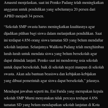
Amasrul menjelaskan, saat ini Pemko Padang telah meningkatkan
anggaran untuk pendidikan yang sebelumnya 20 persen dari
APBD menjadi 34 persen.
“Sekolah SMP swasta harus meningkatkan kualitasnya agar
dijadikan pilihan bagi siswa dalam melanjutkan pendidikan. Saat
ini terdapat 4.856 orang siswa tamatan SD yang belum mendaftar
sekolah lanjutan. Selanjutnya Walikota Padang telah menghimbau
lurah-lurah untuk mendata siswa yang belum bersekolah agar
dapat ditindak lanjuti. Pemko saat ini mendorong usia sekolah
untuk dapat bersekolah, baik di sekolah negeri maupun di sekolah
swasta. Akan ada bantuan beasiswa dan kebijakan-kebijakan
yang dibuat pemerintah agar siswa dapat bersekolah,” jelasnya.
Mendapat jawaban seperti itu, Eni Farida yang merupakan kepala
sekolah SMP Murni menyatakan tidak percaya terdapat 4.856
tamatan SD yang belum mendapatkan sekolah lanjutan di Kota