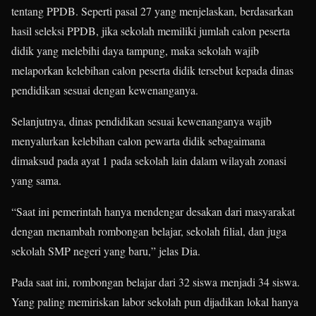
tentang PPDB. Seperti pasal 27 yang menjelaskan, berdasarkan
hasil seleksi PPDB, jika sekolah memiliki jumlah calon peserta
didik yang melebihi daya tampung, maka sekolah wajib
melaporkan kelebihan calon peserta didik tersebut kepada dinas
pendidikan sesuai dengan kewenanganya.
Selanjutnya, dinas pendidikan sesuai kewenanganya wajib
menyalurkan kelebihan calon pewarta didik sebagaimana
dimaksud pada ayat 1 pada sekolah lain dalam wilayah zonasi
yang sama.
“Saat ini pemerintah hanya mendengar desakan dari masyarakat
dengan menambah rombongan belajar, sekolah filial, dan juga
sekolah SMP negeri yang baru,” jelas Dia.
Pada saat ini, rombongan belajar dari 32 siswa menjadi 34 siswa.
Yang paling memiriskan labor sekolah pun dijadikan lokal hanya