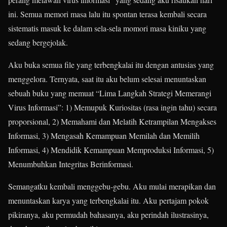
ini. Semua memori masa lalu itu spontan terasa kembali secara
sistematis masuk ke dalam sela-sela momori masa kiniku yang
sedang bergejolak.
Aku buka semua file yang terbengkalai itu dengan antusias yang
menggelora. Ternyata, saat itu aku belum selesai menuntaskan
sebuah buku yang memuat “Lima Langkah Strategi Memerangi
Virus Informasi”: 1) Memupuk Kuriositas (rasa ingin tahu) secara
proporsional, 2) Memahami dan Melatih Ketrampilan Mengakses
Informasi, 3) Mengasah Kemampuan Memilah dan Memilih
Informasi, 4) Mendidik Kemampuan Memproduksi Informasi, 5)
Menumbuhkan Integritas Berinformasi.
Semangatku kembali menggebu-gebu. Aku mulai merapikan dan
menuntaskan karya yang terbengkalai itu. Aku pertajam pokok
pikiranya, aku permudah bahasanya, aku perindah ilustrasinya,