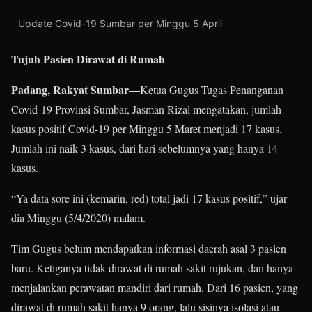
Update Covid-19 Sumbar per Minggu 5 April
Tujuh Pasien Dirawat di Rumah
Padang, Rakyat Sumbar—
Ketua Gugus Tugas Penanganan
Covid-19 Provinsi Sumbar, Jasman Rizal mengatakan, jumlah
kasus positif Covid-19 per Minggu 5 Maret menjadi 17 kasus.
Jumlah ini naik 3 kasus, dari hari sebelumnya yang hanya 14
kasus.
“Ya data sore ini (kemarin, red) total jadi 17 kasus positif,” ujar
dia Minggu (5/4/2020) malam.
Tim Gugus belum mendapatkan informasi daerah asal 3 pasien
baru. Ketiganya tidak dirawat di rumah sakit rujukan, dan hanya
menjalankan perawatan mandiri dari rumah. Dari 16 pasien, yang
dirawat di rumah sakit hanya 9 orang, lalu sisinya isolasi atau