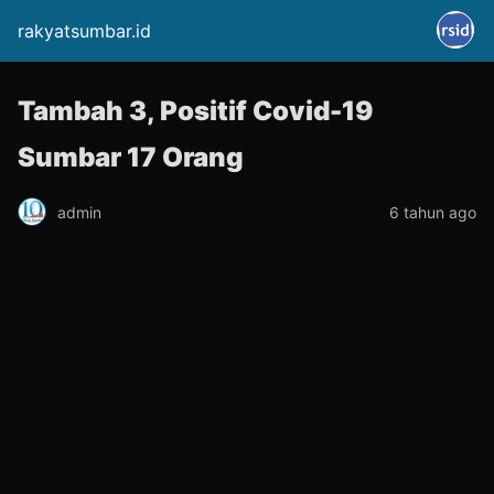
rakyatsumbar.id
Tambah 3, Positif Covid-19
Sumbar 17 Orang
admin
6 tahun ago