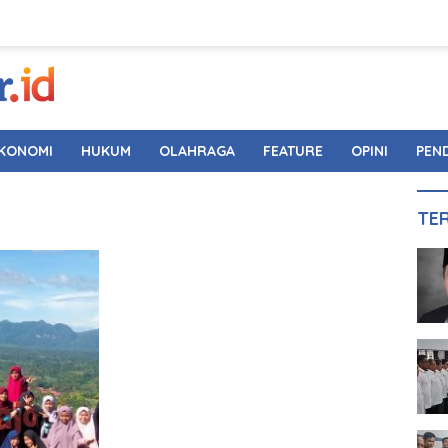
KONOMI
HUKUM
OLAHRAGA
FEATURE
OPINI
PEN
TE