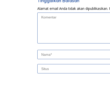
Tinggalkan Balasan
Alamat email Anda tidak akan dipublikasikan.