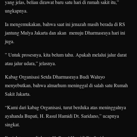
yang jelas, beliau dirawat baru satu hari di rumah sakit itu,”
ungkapnya.
Ia mengemukakan, bahwa saat ini jenazah masih berada di RS
jantung Mulya Jakarta dan akan menuju Dharmasraya hari ini
juga.
” Untuk prosesnya, kita belum tahu. Apakah melalui jalur darat
atau jalur udara,” jelasnya.
Kabag Organisasi Setda Dharmasraya Budi Waluyo
menyebutkan, bahwa almarhum meninggal di salah satu Rumah
Sakit Jakarta.
“Kami dari kabag Organisasi, turut berduka atas meninggalnya
ayahanda Bupati, H. Rasul Hamidi Dt. Saridano,” ucapnya
singkat.