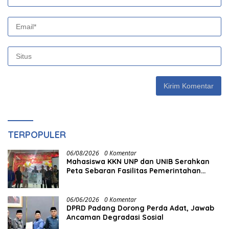
TERPOPULER
06/08/2026
0 Komentar
Mahasiswa KKN UNP dan UNIB Serahkan
Peta Sebaran Fasilitas Pemerintahan
kepada Nagari Pasir Talang Selatan
06/06/2026
0 Komentar
DPRD Padang Dorong Perda Adat, Jawab
Ancaman Degradasi Sosial