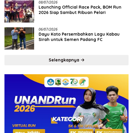
08/07/2026
Launching Official Race Pack, BOM Run
2026 Siap Sambut Ribuan Pelari
06/07/2026
Dayu Koto Persembahkan Lagu Kabau
Sirah untuk Semen Padang FC
Selengkapnya