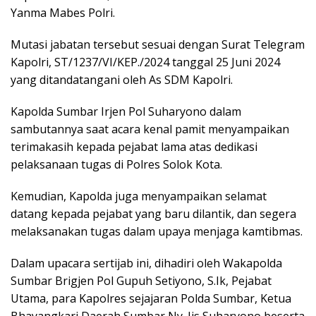
Yanma Mabes Polri.
Mutasi jabatan tersebut sesuai dengan Surat Telegram
Kapolri, ST/1237/VI/KEP./2024 tanggal 25 Juni 2024
yang ditandatangani oleh As SDM Kapolri.
Kapolda Sumbar Irjen Pol Suharyono dalam
sambutannya saat acara kenal pamit menyampaikan
terimakasih kepada pejabat lama atas dedikasi
pelaksanaan tugas di Polres Solok Kota.
Kemudian, Kapolda juga menyampaikan selamat
datang kepada pejabat yang baru dilantik, dan segera
melaksanakan tugas dalam upaya menjaga kamtibmas.
Dalam upacara sertijab ini, dihadiri oleh Wakapolda
Sumbar Brigjen Pol Gupuh Setiyono, S.Ik, Pejabat
Utama, para Kapolres sejajaran Polda Sumbar, Ketua