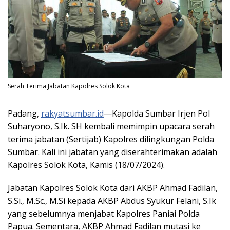
Serah Terima Jabatan Kapolres Solok Kota
Padang,
rakyatsumbar.id
—Kapolda Sumbar Irjen Pol
Suharyono, S.Ik. SH kembali memimpin upacara serah
terima jabatan (Sertijab) Kapolres dilingkungan Polda
Sumbar. Kali ini jabatan yang diserahterimakan adalah
Kapolres Solok Kota, Kamis (18/07/2024).
Jabatan Kapolres Solok Kota dari AKBP Ahmad Fadilan,
S.Si., M.Sc., M.Si kepada AKBP Abdus Syukur Felani, S.Ik
yang sebelumnya menjabat Kapolres Paniai Polda
Papua. Sementara, AKBP Ahmad Fadilan mutasi ke