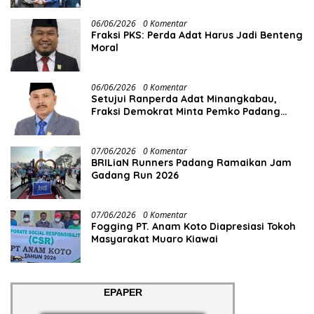
06/06/2026
0 Komentar
Fraksi PKS: Perda Adat Harus Jadi Benteng
Moral
06/06/2026
0 Komentar
Setujui Ranperda Adat Minangkabau,
Fraksi Demokrat Minta Pemko Padang
Siapkan Anggaran dan SDM
07/06/2026
0 Komentar
BRILiaN Runners Padang Ramaikan Jam
Gadang Run 2026
07/06/2026
0 Komentar
Fogging PT. Anam Koto Diapresiasi Tokoh
Masyarakat Muaro Kiawai
EPAPER