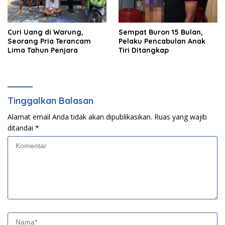
Curi Uang di Warung,
Sempat Buron 15 Bulan,
Seorang Pria Terancam
Pelaku Pencabulan Anak
Lima Tahun Penjara
Tiri Ditangkap
Tinggalkan Balasan
Alamat email Anda tidak akan dipublikasikan.
Ruas yang wajib
ditandai
*