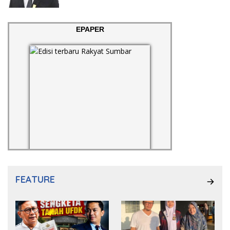
EPAPER
FEATURE