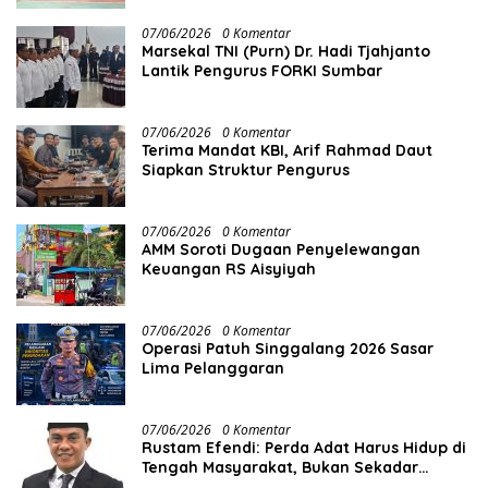
07/06/2026
0 Komentar
Marsekal TNI (Purn) Dr. Hadi Tjahjanto
Lantik Pengurus FORKI Sumbar
07/06/2026
0 Komentar
Terima Mandat KBI, Arif Rahmad Daut
Siapkan Struktur Pengurus
07/06/2026
0 Komentar
AMM Soroti Dugaan Penyelewangan
Keuangan RS Aisyiyah
07/06/2026
0 Komentar
Operasi Patuh Singgalang 2026 Sasar
Lima Pelanggaran
07/06/2026
0 Komentar
Rustam Efendi: Perda Adat Harus Hidup di
Tengah Masyarakat, Bukan Sekadar
Regulasi