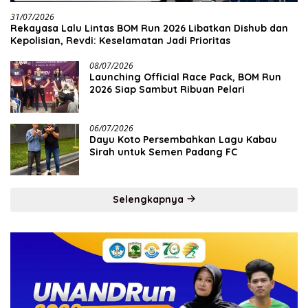
31/07/2026
Rekayasa Lalu Lintas BOM Run 2026 Libatkan Dishub dan
Kepolisian, Revdi: Keselamatan Jadi Prioritas
08/07/2026
Launching Official Race Pack, BOM Run
2026 Siap Sambut Ribuan Pelari
06/07/2026
Dayu Koto Persembahkan Lagu Kabau
Sirah untuk Semen Padang FC
Selengkapnya