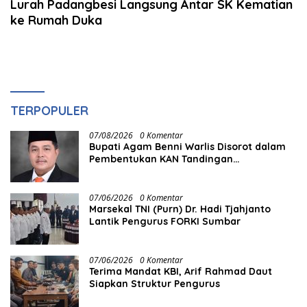
Lurah Padangbesi Langsung Antar SK Kematian
ke Rumah Duka
TERPOPULER
07/08/2026
0 Komentar
Bupati Agam Benni Warlis Disorot dalam
Pembentukan KAN Tandingan
Panampuang
07/06/2026
0 Komentar
Marsekal TNI (Purn) Dr. Hadi Tjahjanto
Lantik Pengurus FORKI Sumbar
07/06/2026
0 Komentar
Terima Mandat KBI, Arif Rahmad Daut
Siapkan Struktur Pengurus