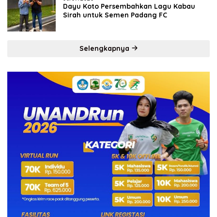
Dayu Koto Persembahkan Lagu Kabau
Sirah untuk Semen Padang FC
Selengkapnya