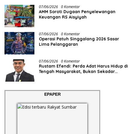
07/06/2026
0 Komentar
AMM Soroti Dugaan Penyelewangan
Keuangan RS Aisyiyah
07/06/2026
0 Komentar
Operasi Patuh Singgalang 2026 Sasar
Lima Pelanggaran
07/06/2026
0 Komentar
Rustam Efendi: Perda Adat Harus Hidup di
Tengah Masyarakat, Bukan Sekadar
Regulasi
EPAPER