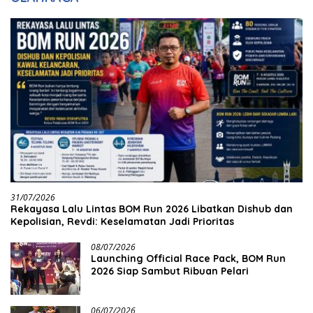
31/07/2026
Rekayasa Lalu Lintas BOM Run 2026 Libatkan Dishub dan
Kepolisian, Revdi: Keselamatan Jadi Prioritas
08/07/2026
Launching Official Race Pack, BOM Run
2026 Siap Sambut Ribuan Pelari
06/07/2026