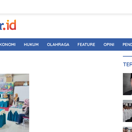
KONOMI
HUKUM
OLAHRAGA
FEATURE
OPINI
PEN
TE