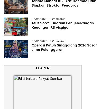
Terima Mandat KBI, Arif Rahmad Daut
Siapkan Struktur Pengurus
07/06/2026
0 Komentar
AMM Soroti Dugaan Penyelewangan
Keuangan RS Aisyiyah
07/06/2026
0 Komentar
Operasi Patuh Singgalang 2026 Sasar
Lima Pelanggaran
EPAPER