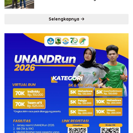
Selengkapnya