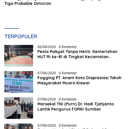
Tiga Probable Omicron
TERPOPULER
06/08/2026
0 Komentar
Pesta Rakyat Tanpa Henti: Kemeriahan
HUT RI ke-81 di Tingkat Kecamatan
Berlangsung Berbulan-bulan
07/06/2026
0 Komentar
Fogging PT. Anam Koto Diapresiasi Tokoh
Masyarakat Muaro Kiawai
07/06/2026
0 Komentar
Marsekal TNI (Purn) Dr. Hadi Tjahjanto
Lantik Pengurus FORKI Sumbar
07/06/2026
0 Komentar