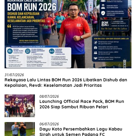
31/07/2026
Rekayasa Lalu Lintas BOM Run 2026 Libatkan Dishub dan
Kepolisian, Revdi: Keselamatan Jadi Prioritas
08/07/2026
Launching Official Race Pack, BOM Run
2026 Siap Sambut Ribuan Pelari
06/07/2026
Dayu Koto Persembahkan Lagu Kabau
Sirah untuk Semen Padang FC