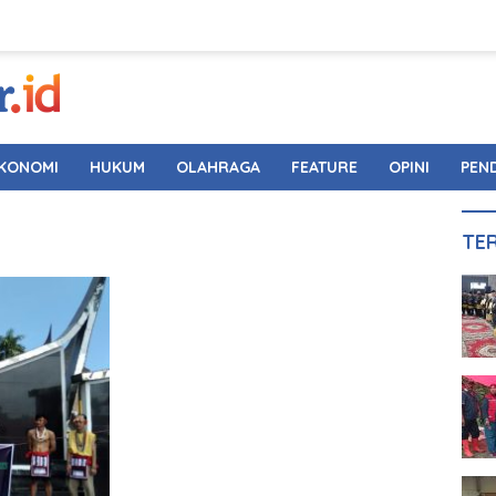
KONOMI
HUKUM
OLAHRAGA
FEATURE
OPINI
PEN
TE