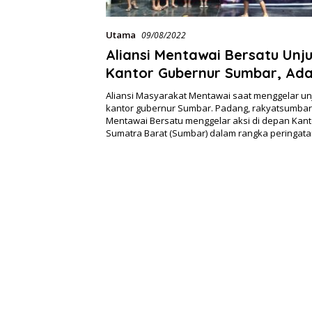
Utama
09/08/2022
Aliansi Mentawai Bersatu Unj
Kantor Gubernur Sumbar, Ad
Aliansi Masyarakat Mentawai saat menggelar un
kantor gubernur Sumbar. Padang, rakyatsumbar.i
Mentawai Bersatu menggelar aksi di depan Kan
Sumatra Barat (Sumbar) dalam rangka peringata