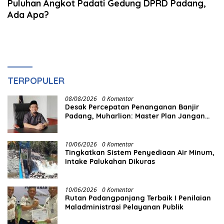
Puluhan Angkot Padati Gedung DPRD Padang,
Ada Apa?
TERPOPULER
08/08/2026
0 Komentar
Desak Percepatan Penanganan Banjir
Padang, Muharlion: Master Plan Jangan
Berhenti di Atas Kertas
10/06/2026
0 Komentar
Tingkatkan Sistem Penyediaan Air Minum,
Intake Palukahan Dikuras
10/06/2026
0 Komentar
Rutan Padangpanjang Terbaik I Penilaian
Maladministrasi Pelayanan Publik