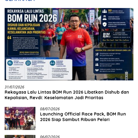
31/07/2026
Rekayasa Lalu Lintas BOM Run 2026 Libatkan Dishub dan
Kepolisian, Revdi: Keselamatan Jadi Prioritas
08/07/2026
Launching Official Race Pack, BOM Run
2026 Siap Sambut Ribuan Pelari
06/07/2026