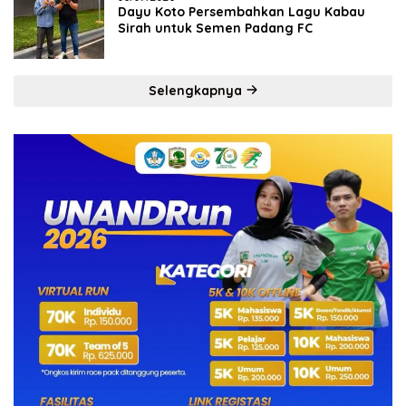
Dayu Koto Persembahkan Lagu Kabau
Sirah untuk Semen Padang FC
Selengkapnya