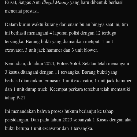
Faisal, Satgas Anti
Illegal Mining
yang baru dibentuk berhasil
mencatat prestasi.
Dalam kurun waktu kurang dari enam bulan hingga saat ini, tim
ini berhasil menangani 4 laporan polisi dengan 12 terduga
tersangka. Barang bukti yang diamankan meliputi 1 unit
excavator, 3 unit jack hammer dan 3 unit blower.
Kemudian, di tahun 2024, Polres Solok Selatan telah menangani
3 kasus,ditangani dengan 11 tersangka. Barang bukti yang
berhasil diamankan termasuk 1 unit excavator, 1 unit jack hammer
dan 1 unit dump truck. Keempat perkara tersebut telah memasuki
tahap P-21.
Ini menandakan bahwa proses hukum berlanjut ke tahap
persidangan. Dan pada tahun 2023 sebanyak 1 Kasus dengan alat
bukti berupa 1 unit excavator dan 1 tersangka.