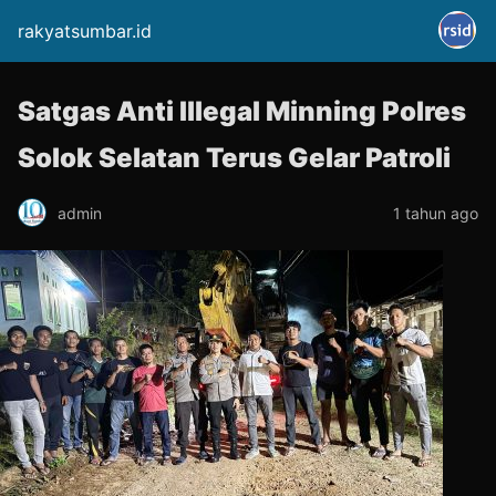
rakyatsumbar.id
Satgas Anti Illegal Minning Polres
Solok Selatan Terus Gelar Patroli
admin
1 tahun ago