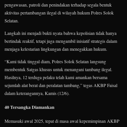
pengawasan, patroli dan penindakan terhadap segala bentuk
aktivitas pertambangan ilegal di wilayah hukum Polres Solok
Selatan.
Langkah ini menjadi bukti nyata bahwa kepolisian tidak hanya
bertindak reaktif, tetapi juga mengambil inisiatif strategis dalam
menjaga kelestarian lingkungan dan menegakkan hukum.
“Kami tidak tinggal diam, Polres Solok Selatan langsung
membentuk Satgas khusus untuk menangani tambang ilegal.
Hasilnya, 12 terduga pelaku telah kami amankan bersama
sejumlah alat berat dan peralatan tambang,” tegas AKBP Faisal
dalam keterangannya, Kamis (12/6).
40 Tersangka Diamankan
Memasuki awal 2025, tepat di masa awal kepemimpinan AKBP