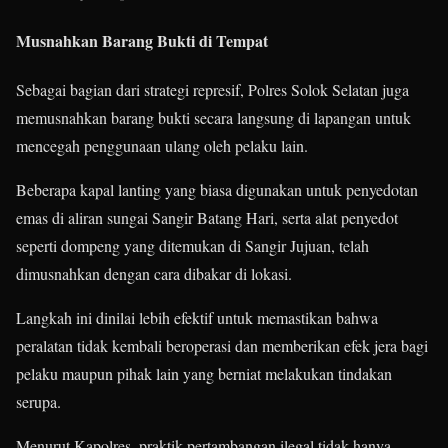
Musnahkan Barang Bukti di Tempat
Sebagai bagian dari strategi represif, Polres Solok Selatan juga
memusnahkan barang bukti secara langsung di lapangan untuk
mencegah penggunaan ulang oleh pelaku lain.
Beberapa kapal lanting yang biasa digunakan untuk penyedotan
emas di aliran sungai Sangir Batang Hari, serta alat penyedot
seperti dompeng yang ditemukan di Sangir Jujuan, telah
dimusnahkan dengan cara dibakar di lokasi.
Langkah ini dinilai lebih efektif untuk memastikan bahwa
peralatan tidak kembali beroperasi dan memberikan efek jera bagi
pelaku maupun pihak lain yang berniat melakukan tindakan
serupa.
Menurut Kapolres, praktik pertambangan ilegal tidak hanya