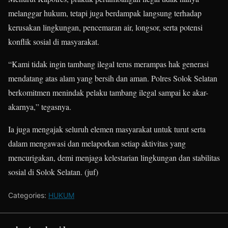
melanggar hukum, tetapi juga berdampak langsung terhadap
kerusakan lingkungan, pencemaran air, longsor, serta potensi
konflik sosial di masyarakat.
“Kami tidak ingin tambang ilegal terus merampas hak generasi
mendatang atas alam yang bersih dan aman. Polres Solok Selatan
berkomitmen menindak pelaku tambang ilegal sampai ke akar-
akarnya,” tegasnya.
Ia juga mengajak seluruh elemen masyarakat untuk turut serta
dalam mengawasi dan melaporkan setiap aktivitas yang
mencurigakan, demi menjaga kelestarian lingkungan dan stabilitas
sosial di Solok Selatan. (juf)
Categories:
HUKUM