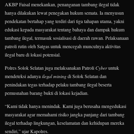
AKBP Faisal menekankan, penanganan tambang ilegal tidak
hanya dilakukan lewat penegakan hukum semata. Ia menyusun
pendekatan bertahap yang terdiri dari tiga tahapan utama, yakni
edukasi kepada masyarakat tentang bahaya dan dampak hukum
tambang ilegal, termasuk sosialisasi di daerah rawan. Pelaksanaan
patroli rutin oleh Satgas untuk mencegah munculnya aktivitas
ilegal baru di lokasi potensial.
Polres Solok Selatan juga melaksanakan Patroli
Cyber
untuk
mendeteksi adanya
ilegal mining
di Solok Selatan dan
penindakan tegas terhadap pelaku tambang ilegal beserta
pemusnahan barang bukti di lokasi kejadian.
“Kami tidak hanya menindak. Kami juga berusaha mengedukasi
masyarakat agar memahami risiko jangka panjang dari tambang
ilegal terhadap lingkungan, keselamatan dan kehidupan mereka
sendiri,” ujar Kapolres.