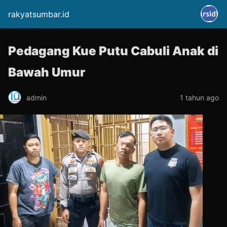
rakyatsumbar.id
Pedagang Kue Putu Cabuli Anak di
Bawah Umur
admin
1 tahun ago