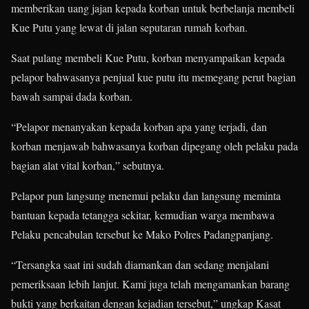
memberikan uang jajan kepada korban untuk berbelanja membeli
Kue Putu yang lewat di jalan seputaran rumah korban.
Saat pulang membeli Kue Putu, korban menyampaikan kepada
pelapor bahwasanya penjual kue putu itu memegang perut bagian
bawah sampai dada korban.
“Pelapor menanyakan kepada korban apa yang terjadi, dan
korban menjawab bahwasanya korban dipegang oleh pelaku pada
bagian alat vital korban,” sebutnya.
Pelapor pun langsung menemui pelaku dan langsung meminta
bantuan kepada tetangga sekitar, kemudian warga membawa
Pelaku pencabulan tersebut ke Mako Polres Padangpanjang.
“Tersangka saat ini sudah diamankan dan sedang menjalani
pemeriksaan lebih lanjut. Kami juga telah mengamankan barang
bukti yang berkaitan dengan kejadian tersebut,” ungkap Kasat