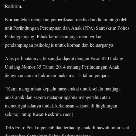
Reskrim.
Korban telah menjalani pemeriksaan medis dan didampingi oleh
unit Perlindungan Perempuan dan Anak (PPA) Satreskrim Polres
Padangpanjang. Pihak kepolisian juga memberikan
pendampingan psikologis untuk korban dan keluarganya.
Atas perbuatannya, tersangka dijerat dengan Pasal 82 Undang-
Undang Nomor 35 Tahun 2014 tentang Perlindungan Anak,
dengan ancaman hukuman maksimal 15 tahun penjara.
“Kami mengimbau kepada masyarakat untuk selalu menjaga
anak-anak dan segera melapor apabila mengetahui atau
mencurigai adanya tindak kekerasan seksual di lingkungan
sekitar,” tutup Kasat Reskrim. (ned)
Teks Foto: Pelaku pencabulan terhadap anak di bawah umur saat
diamankan Satreskrim Polres Padangpanjang.