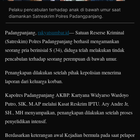
Pelaku pencabulan terhadap anak di bawah umur saat
diamankan Satreskrim Polres Padangpanjang.
Padangpanjang,
rakyatsumbar.id
— Satuan Reserse Kriminal
(Satreskim) Polres Padangpanjang berhasil mengamankan
seorang pria berinisial S (34), diduga telah melakukan tindak
pencabulan terhadap seorang perempuan di bawah umur.
Penangkapan dilakukan setelah pihak kepolisian menerima
laporan dari keluarga korban.
Kapolres Padangpanjang AKBP. Kartyana Widyarso Wardoyo
Putro, SIK, M.AP melalui Kasat Reskrim IPTU. Ary Andre Jr,
SH., MH menyampaikan, penangkapan dilakukan setelah proses
penyelidikan intensif.
Berdasarkan keterangan awal Kejadian bermula pada saat pelapor