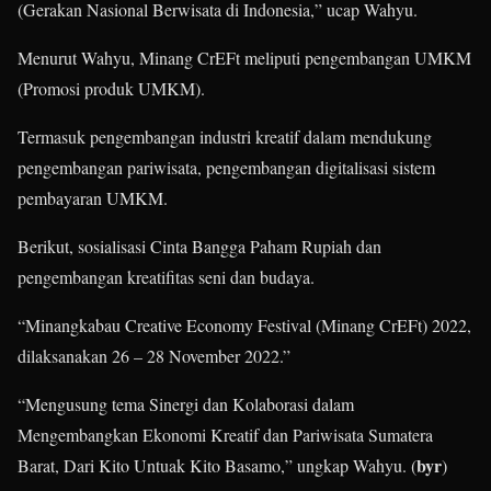
(Gerakan Nasional Berwisata di Indonesia,” ucap Wahyu.
Menurut Wahyu, Minang CrEFt meliputi pengembangan UMKM
(Promosi produk UMKM).
Termasuk pengembangan industri kreatif dalam mendukung
pengembangan pariwisata, pengembangan digitalisasi sistem
pembayaran UMKM.
Berikut, sosialisasi Cinta Bangga Paham Rupiah dan
pengembangan kreatifitas seni dan budaya.
“Minangkabau Creative Economy Festival (Minang CrEFt) 2022,
dilaksanakan 26 – 28 November 2022.”
“Mengusung tema Sinergi dan Kolaborasi dalam
Mengembangkan Ekonomi Kreatif dan Pariwisata Sumatera
byr
Barat, Dari Kito Untuak Kito Basamo,” ungkap Wahyu. (
)