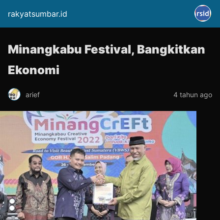
rakyatsumbar.id
Minangkabu Festival, Bangkitkan
Ekonomi
arief
4 tahun ago