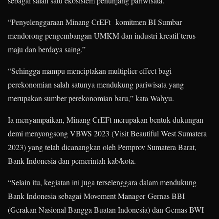
sebagai salah satu ekosistem penunjang pariwisata.
“Penyelenggaraan Minang CrEFt komitmen BI Sumbar
mendorong pengembangan UMKM dan industri kreatif terus
maju dan berdaya saing.”
“Sehingga mampu menciptakan multiplier effect bagi
perekonomian salah satunya mendukung pariwisata yang
merupakan sumber perekonomian baru,” kata Wahyu.
Ia menyampaikan, Minang CrEFt merupakan bentuk dukungan
demi menyongsong VBWS 2023 (Visit Beautiful West Sumatera
2023) yang telah dicanangkan oleh Pemprov Sumatera Barat,
Bank Indonesia dan pemerintah kab/kota.
“Selain itu, kegiatan ini juga terselenggara dalam mendukung
Bank Indonesia sebagai Movement Manager Gernas BBI
(Gerakan Nasional Bangga Buatan Indonesia) dan Gernas BWI