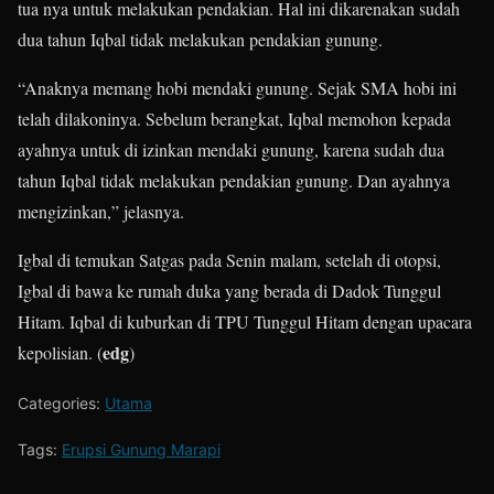
tua nya untuk melakukan pendakian. Hal ini dikarenakan sudah
dua tahun Iqbal tidak melakukan pendakian gunung.
“Anaknya memang hobi mendaki gunung. Sejak SMA hobi ini
telah dilakoninya. Sebelum berangkat, Iqbal memohon kepada
ayahnya untuk di izinkan mendaki gunung, karena sudah dua
tahun Iqbal tidak melakukan pendakian gunung. Dan ayahnya
mengizinkan,” jelasnya.
Igbal di temukan Satgas pada Senin malam, setelah di otopsi,
Igbal di bawa ke rumah duka yang berada di Dadok Tunggul
Hitam. Iqbal di kuburkan di TPU Tunggul Hitam dengan upacara
edg
kepolisian. (
)
Categories:
Utama
Tags:
Erupsi Gunung Marapi