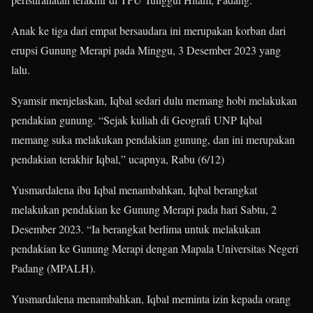
Anak ke tiga dari empat bersaudara ini merupakan korban dari
erupsi Gunung Merapi pada Minggu, 3 Desember 2023 yang
lalu.
Syamsir menjelaskan, Iqbal sedari dulu memang hobi melakukan
pendakian gunung. “Sejak kuliah di Geografi UNP Iqbal
memang suka melakukan pendakian gunung, dan ini merupakan
pendakian terakhir Iqbal,” ucapnya, Rabu (6/12)
Yusmardalena ibu Iqbal menambahkan, Iqbal berangkat
melakukan pendakian ke Gunung Merapi pada hari Sabtu, 2
Desember 2023. “Ia berangkat berlima untuk melakukan
pendakian ke Gunung Merapi dengan Mapala Universitas Negeri
Padang (MPALH).
Yusmardalena menambahkan, Iqbal meminta izin kepada orang