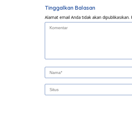
Tinggalkan Balasan
Alamat email Anda tidak akan dipublikasikan.