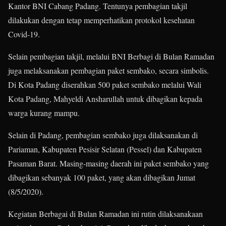
Kantor BNI Cabang Padang. Tentunya pembagian takjil
dilakukan dengan tetap memperhatikan protokol kesehatan
Covid-19.
Selain pembagian takjil, melalui BNI Berbagi di Bulan Ramadan
juga melaksanakan pembagian paket sembako, secara simbolis.
Di Kota Padang diserahkan 500 paket sembako melalui Wali
Kota Padang, Mahyeldi Ansharullah untuk dibagikan kepada
warga kurang mampu.
Selain di Padang, pembagian sembako juga dilaksanakan di
Pariaman, Kabupaten Pesisir Selatan (Pessel) dan Kabupaten
Pasaman Barat. Masing-masing daerah ini paket sembako yang
dibagikan sebanyak 100 paket, yang akan dibagikan Jumat
(8/5/2020).
Kegiatan Berbagai di Bulan Ramadan ini rutin dilaksanakaan