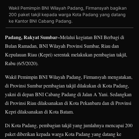
Wakil Pemimpin BNI Wilayah Padang, Firmansyah bagikan
200 paket takjil kepada warga Kota Padang yang datang
ke Kantor BNI Cabang Padang.
Padang, Rakyat Sumbar–
Melalui kegiatan BNI Berbagi di
Bulan Ramadan, BNI Wilayah Provinsi Sumbar, Riau dan
Kepulauan Riau (Kepri) serentak melakukan pembagian takjil,
Rabu (6/5/2020).
Wakil Pemimpin BNI Wilayah Padang, Firmansyah mengatakan,
di Provinsi Sumbar pembagian takjil dilakukan di Kota Padang,
yakni di depan BNI Cabang Padang di Jalan A Yani. Sedangkan
di Provinsi Riau dilaksanakan di Kota Pekanbaru dan di Provinsi
Kepri dilaksanakan di Kota Batam.
Di Kota Padang, pembagian takjil yang jumlahnya mencapai 200
paket diberikan kepada warga Kota Padang yang datang ke