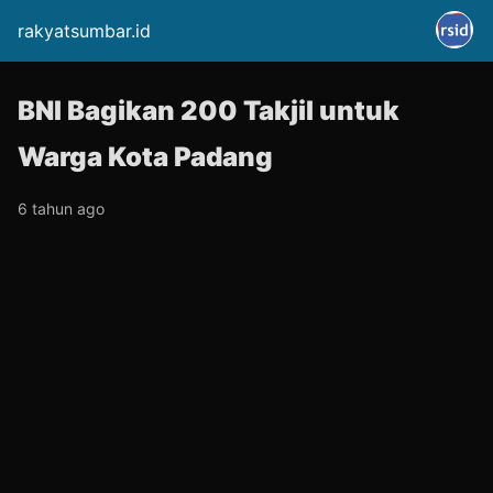
rakyatsumbar.id
BNI Bagikan 200 Takjil untuk
Warga Kota Padang
6 tahun ago