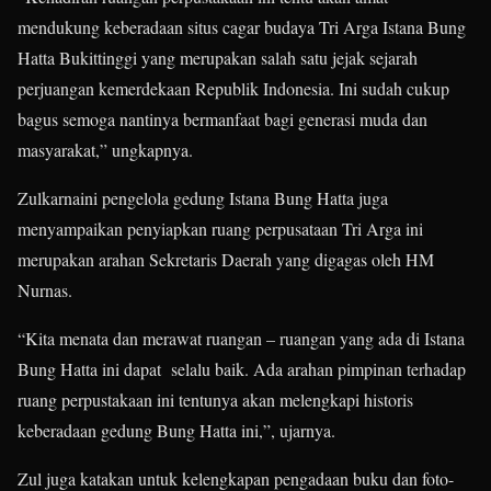
mendukung keberadaan situs cagar budaya Tri Arga Istana Bung
Hatta Bukittinggi yang merupakan salah satu jejak sejarah
perjuangan kemerdekaan Republik Indonesia. Ini sudah cukup
bagus semoga nantinya bermanfaat bagi generasi muda dan
masyarakat,” ungkapnya.
Zulkarnaini pengelola gedung Istana Bung Hatta juga
menyampaikan penyiapkan ruang perpusataan Tri Arga ini
merupakan arahan Sekretaris Daerah yang digagas oleh HM
Nurnas.
“Kita menata dan merawat ruangan – ruangan yang ada di Istana
Bung Hatta ini dapat selalu baik. Ada arahan pimpinan terhadap
ruang perpustakaan ini tentunya akan melengkapi historis
keberadaan gedung Bung Hatta ini,”, ujarnya.
Zul juga katakan untuk kelengkapan pengadaan buku dan foto-