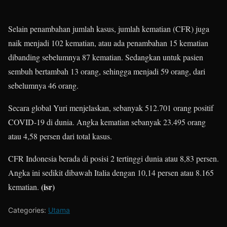
Selain penambahan jumlah kasus, jumlah kematian (CFR) juga
naik menjadi 102 kematian, atau ada penambahan 15 kematian
dibanding sebelumnya 87 kematian. Sedangkan untuk pasien
sembuh bertambah 13 orang, sehingga menjadi 59 orang, dari
sebelumnya 46 orang.
Secara global Yuri menjelaskan, sebanyak 512.701 orang positif
COVID-19 di dunia. Angka kematian sebanyak 23.495 orang
atau 4,58 persen dari total kasus.
CFR Indonesia berada di posisi 2 tertinggi dunia atau 8,83 persen.
Angka ini sedikit dibawah Italia dengan 10,14 persen atau 8.165
(isr)
kematian.
Categories:
Utama