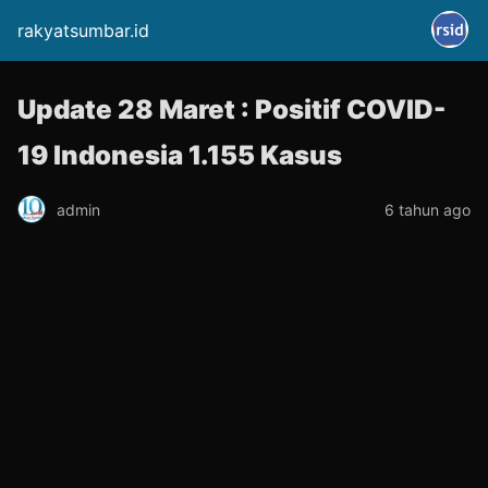
rakyatsumbar.id
Update 28 Maret : Positif COVID-
19 Indonesia 1.155 Kasus
admin
6 tahun ago