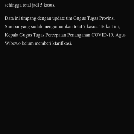
sehingga total jadi 5 kasus.
Data ini timpang dengan update tim Gugus Tugas Provinsi
Sumbar yang sudah mengumumkan total 7 kasus. Terkait ini,
Kepala Gugus Tugas Percepatan Penanganan COVID-19, Agus
Wibowo belum memberi klarifikasi.