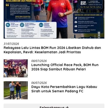
31/07/2026
Rekayasa Lalu Lintas BOM Run 2026 Libatkan Dishub dan
Kepolisian, Revdi: Keselamatan Jadi Prioritas
08/07/2026
Launching Official Race Pack, BOM Run
2026 Siap Sambut Ribuan Pelari
06/07/2026
Dayu Koto Persembahkan Lagu Kabau
Sirah untuk Semen Padang FC
Selengkapnya