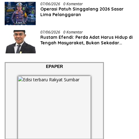
07/06/2026
0 Komentar
Operasi Patuh Singgalang 2026 Sasar
Lima Pelanggaran
07/06/2026
0 Komentar
Rustam Efendi: Perda Adat Harus Hidup di
Tengah Masyarakat, Bukan Sekadar
Regulasi
EPAPER