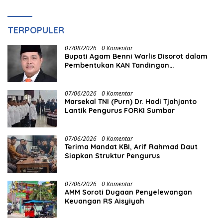
TERPOPULER
07/08/2026
0 Komentar
Bupati Agam Benni Warlis Disorot dalam
Pembentukan KAN Tandingan
Panampuang
07/06/2026
0 Komentar
Marsekal TNI (Purn) Dr. Hadi Tjahjanto
Lantik Pengurus FORKI Sumbar
07/06/2026
0 Komentar
Terima Mandat KBI, Arif Rahmad Daut
Siapkan Struktur Pengurus
07/06/2026
0 Komentar
AMM Soroti Dugaan Penyelewangan
Keuangan RS Aisyiyah