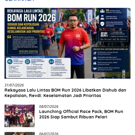
31/07/2026
Rekayasa Lalu Lintas BOM Run 2026 Libatkan Dishub dan
Kepolisian, Revdi: Keselamatan Jadi Prioritas
08/07/2026
Launching Official Race Pack, BOM Run
2026 Siap Sambut Ribuan Pelari
06/07/2026