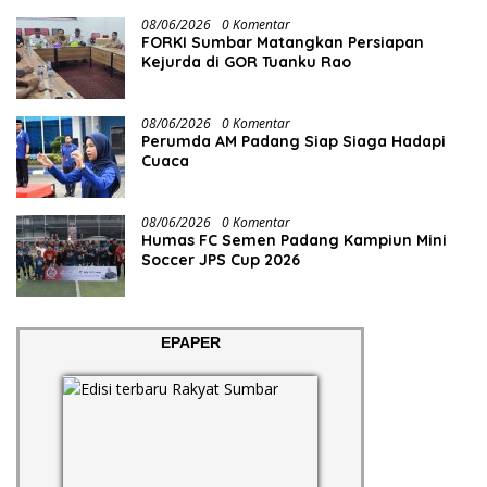
08/06/2026
0 Komentar
FORKI Sumbar Matangkan Persiapan
Kejurda di GOR Tuanku Rao
08/06/2026
0 Komentar
Perumda AM Padang Siap Siaga Hadapi
Cuaca
08/06/2026
0 Komentar
Humas FC Semen Padang Kampiun Mini
Soccer JPS Cup 2026
EPAPER