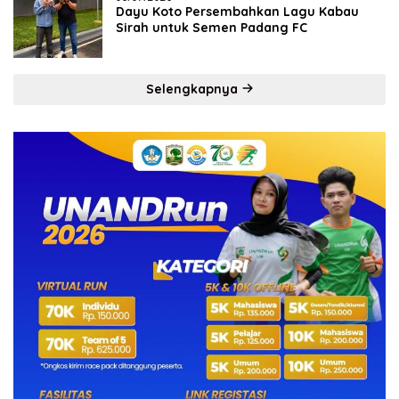
Dayu Koto Persembahkan Lagu Kabau
Sirah untuk Semen Padang FC
Selengkapnya