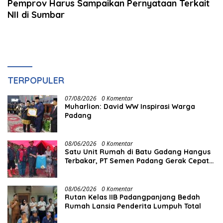
Pemprov Harus Sampaikan Pernyataan Terkait
NII di Sumbar
TERPOPULER
07/08/2026
0 Komentar
Muharlion: David WW Inspirasi Warga
Padang
08/06/2026
0 Komentar
Satu Unit Rumah di Batu Gadang Hangus
Terbakar, PT Semen Padang Gerak Cepat
Salurkan Bantuan
08/06/2026
0 Komentar
Rutan Kelas IIB Padangpanjang Bedah
Rumah Lansia Penderita Lumpuh Total