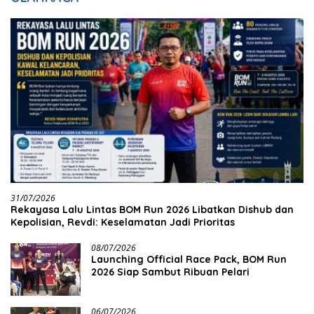
31/07/2026
Rekayasa Lalu Lintas BOM Run 2026 Libatkan Dishub dan
Kepolisian, Revdi: Keselamatan Jadi Prioritas
08/07/2026
Launching Official Race Pack, BOM Run
2026 Siap Sambut Ribuan Pelari
06/07/2026