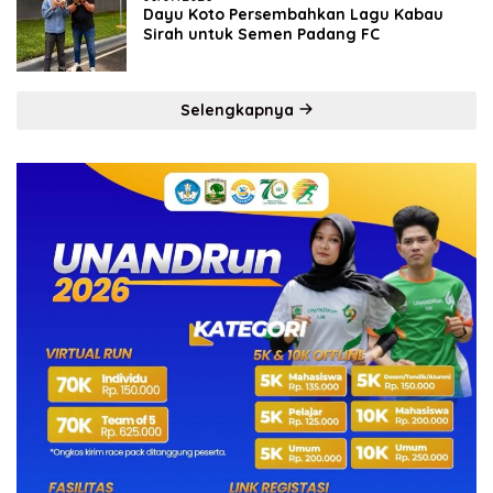
Dayu Koto Persembahkan Lagu Kabau
Sirah untuk Semen Padang FC
Selengkapnya