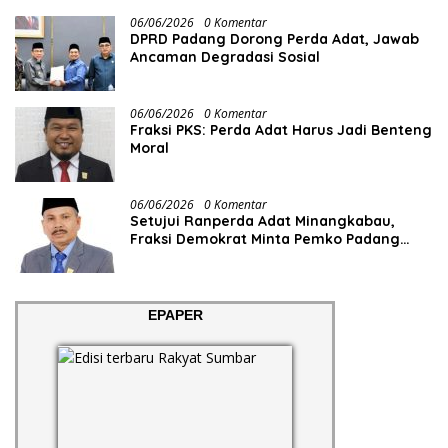
06/06/2026
0 Komentar
DPRD Padang Dorong Perda Adat, Jawab
Ancaman Degradasi Sosial
06/06/2026
0 Komentar
Fraksi PKS: Perda Adat Harus Jadi Benteng
Moral
06/06/2026
0 Komentar
Setujui Ranperda Adat Minangkabau,
Fraksi Demokrat Minta Pemko Padang
Siapkan Anggaran dan SDM
EPAPER