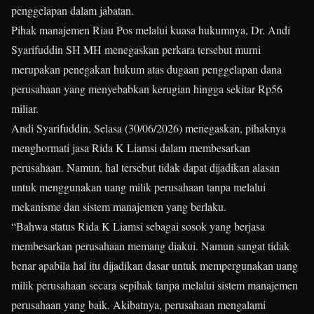
penggelapan dalam jabatan.
Pihak manajemen Riau Pos melalui kuasa hukumnya, Dr. Andi
Syarifuddin SH MH menegaskan perkara tersebut murni
merupakan penegakan hukum atas dugaan penggelapan dana
perusahaan yang menyebabkan kerugian hingga sekitar Rp56
miliar.
Andi Syarifuddin, Selasa (30/06/2026) menegaskan, pihaknya
menghormati jasa Rida K Liamsi dalam membesarkan
perusahaan. Namun, hal tersebut tidak dapat dijadikan alasan
untuk menggunakan uang milik perusahaan tanpa melalui
mekanisme dan sistem manajemen yang berlaku.
“Bahwa status Rida K Liamsi sebagai sosok yang berjasa
membesarkan perusahaan memang diakui. Namun sangat tidak
benar apabila hal itu dijadikan dasar untuk mempergunakan uang
milik perusahaan secara sepihak tanpa melalui sistem manajemen
perusahaan yang baik. Akibatnya, perusahaan mengalami