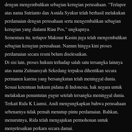
dengan mengembalikan sebagian kerugian perusahaan. “Terlapor
atas nama Sutrianto dan Asnida Syukur telah berhasil melakukan
perdamaian dengan perusahaan serta mengembalikan sebagian
kerugian yang dialami Riau Pos,” ungkapnya.
Sementara itu, terlapor Makmur Kasim juga telah mengembalikan
sebagian kerugian perusahaan. Namun hingga kini proses
perdamaian secara resmi belum diselesaikan.
Di sisi lain, proses hukum terhadap salah satu tersangka lainnya
atas nama Zulmansyah Sekedang terpaksa dihentikan secara
permanen karena yang bersangkutan telah meninggal dunia.
Sesuai ketentuan hukum pidana di Indonesia, hak negara untuk
melakukan penuntutan gugur setelah tersangka meninggal dunia.
Terkait Rida K Liamsi, Andi mengungkapkan bahwa perusahaan
sebenarnya tidak pernah menutup pintu perdamaian. Bahkan,
menurutnya, Rida telah mengajukan permohonan untuk
menyelesaikan perkara secara damai.