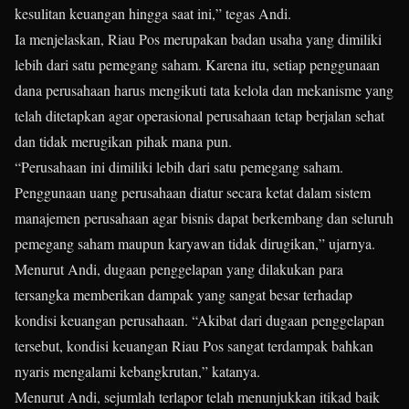
kesulitan keuangan hingga saat ini,” tegas Andi.
Ia menjelaskan, Riau Pos merupakan badan usaha yang dimiliki
lebih dari satu pemegang saham. Karena itu, setiap penggunaan
dana perusahaan harus mengikuti tata kelola dan mekanisme yang
telah ditetapkan agar operasional perusahaan tetap berjalan sehat
dan tidak merugikan pihak mana pun.
“Perusahaan ini dimiliki lebih dari satu pemegang saham.
Penggunaan uang perusahaan diatur secara ketat dalam sistem
manajemen perusahaan agar bisnis dapat berkembang dan seluruh
pemegang saham maupun karyawan tidak dirugikan,” ujarnya.
Menurut Andi, dugaan penggelapan yang dilakukan para
tersangka memberikan dampak yang sangat besar terhadap
kondisi keuangan perusahaan. “Akibat dari dugaan penggelapan
tersebut, kondisi keuangan Riau Pos sangat terdampak bahkan
nyaris mengalami kebangkrutan,” katanya.
Menurut Andi, sejumlah terlapor telah menunjukkan itikad baik