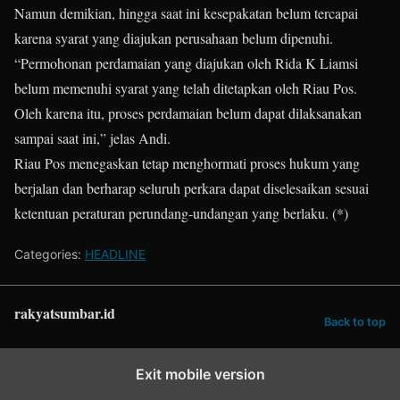
Namun demikian, hingga saat ini kesepakatan belum tercapai
karena syarat yang diajukan perusahaan belum dipenuhi.
“Permohonan perdamaian yang diajukan oleh Rida K Liamsi
belum memenuhi syarat yang telah ditetapkan oleh Riau Pos.
Oleh karena itu, proses perdamaian belum dapat dilaksanakan
sampai saat ini,” jelas Andi.
Riau Pos menegaskan tetap menghormati proses hukum yang
berjalan dan berharap seluruh perkara dapat diselesaikan sesuai
ketentuan peraturan perundang-undangan yang berlaku. (*)
Categories:
HEADLINE
rakyatsumbar.id
Back to top
Exit mobile version