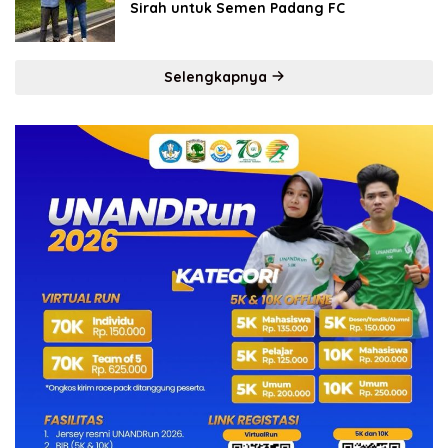
Sirah untuk Semen Padang FC
Selengkapnya