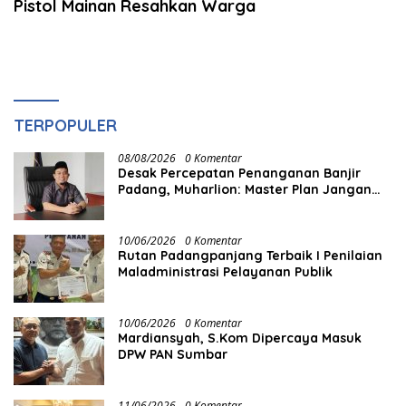
Pistol Mainan Resahkan Warga
TERPOPULER
08/08/2026
0 Komentar
Desak Percepatan Penanganan Banjir
Padang, Muharlion: Master Plan Jangan
Berhenti di Atas Kertas
10/06/2026
0 Komentar
Rutan Padangpanjang Terbaik I Penilaian
Maladministrasi Pelayanan Publik
10/06/2026
0 Komentar
Mardiansyah, S.Kom Dipercaya Masuk
DPW PAN Sumbar
11/06/2026
0 Komentar