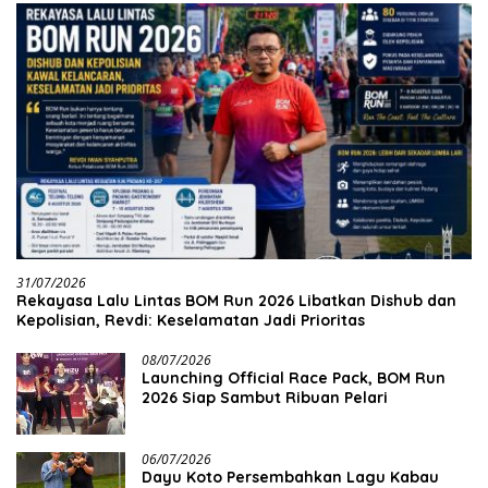
31/07/2026
Rekayasa Lalu Lintas BOM Run 2026 Libatkan Dishub dan
Kepolisian, Revdi: Keselamatan Jadi Prioritas
08/07/2026
Launching Official Race Pack, BOM Run
2026 Siap Sambut Ribuan Pelari
06/07/2026
Dayu Koto Persembahkan Lagu Kabau