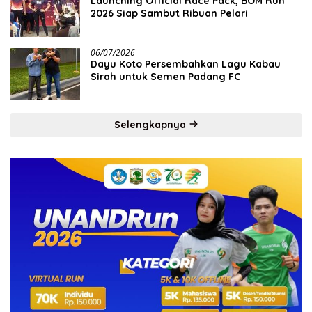
Launching Official Race Pack, BOM Run
2026 Siap Sambut Ribuan Pelari
06/07/2026
Dayu Koto Persembahkan Lagu Kabau
Sirah untuk Semen Padang FC
Selengkapnya