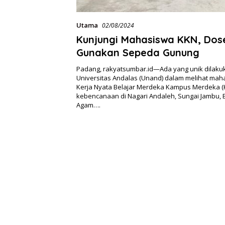
Utama
02/08/2024
Kunjungi Mahasiswa KKN, Do
Gunakan Sepeda Gunung
Padang, rakyatsumbar.id—Ada yang unik dilaku
Universitas Andalas (Unand) dalam melihat mah
Kerja Nyata Belajar Merdeka Kampus Merdeka 
kebencanaan di Nagari Andaleh, Sungai Jambu, 
Agam….