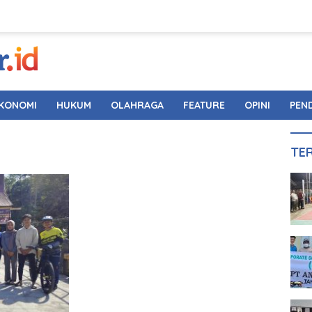
KONOMI
HUKUM
OLAHRAGA
FEATURE
OPINI
PEN
TE