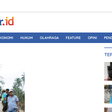
KONOMI
HUKUM
OLAHRAGA
FEATURE
OPINI
PEN
TE