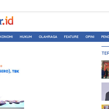
KONOMI
HUKUM
OLAHRAGA
FEATURE
OPINI
PEN
TE