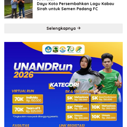
Dayu Koto Persembahkan Lagu Kabau
Sirah untuk Semen Padang FC
Selengkapnya