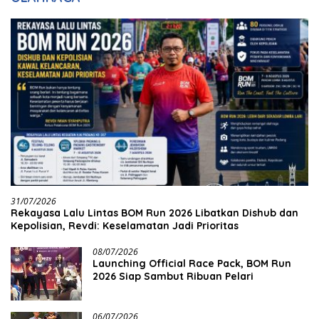
31/07/2026
Rekayasa Lalu Lintas BOM Run 2026 Libatkan Dishub dan
Kepolisian, Revdi: Keselamatan Jadi Prioritas
08/07/2026
Launching Official Race Pack, BOM Run
2026 Siap Sambut Ribuan Pelari
06/07/2026