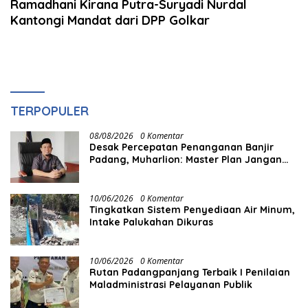
Ramadhani Kirana Putra-Suryadi Nurdal
Kantongi Mandat dari DPP Golkar
TERPOPULER
08/08/2026
0 Komentar
Desak Percepatan Penanganan Banjir
Padang, Muharlion: Master Plan Jangan
Berhenti di Atas Kertas
10/06/2026
0 Komentar
Tingkatkan Sistem Penyediaan Air Minum,
Intake Palukahan Dikuras
10/06/2026
0 Komentar
Rutan Padangpanjang Terbaik I Penilaian
Maladministrasi Pelayanan Publik