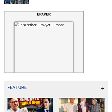
EPAPER
FEATURE