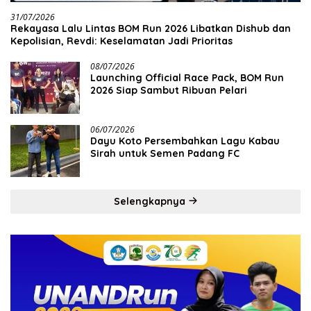
31/07/2026
Rekayasa Lalu Lintas BOM Run 2026 Libatkan Dishub dan
Kepolisian, Revdi: Keselamatan Jadi Prioritas
08/07/2026
Launching Official Race Pack, BOM Run
2026 Siap Sambut Ribuan Pelari
06/07/2026
Dayu Koto Persembahkan Lagu Kabau
Sirah untuk Semen Padang FC
Selengkapnya