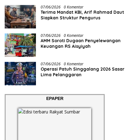
07/06/2026
0 Komentar
Terima Mandat KBI, Arif Rahmad Daut
Siapkan Struktur Pengurus
07/06/2026
0 Komentar
AMM Soroti Dugaan Penyelewangan
Keuangan RS Aisyiyah
07/06/2026
0 Komentar
Operasi Patuh Singgalang 2026 Sasar
Lima Pelanggaran
EPAPER