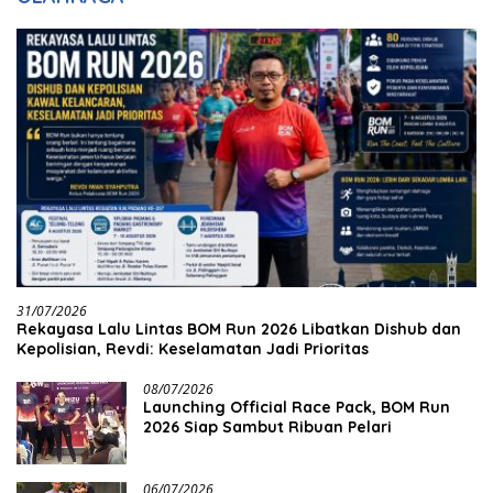
31/07/2026
Rekayasa Lalu Lintas BOM Run 2026 Libatkan Dishub dan
Kepolisian, Revdi: Keselamatan Jadi Prioritas
08/07/2026
Launching Official Race Pack, BOM Run
2026 Siap Sambut Ribuan Pelari
06/07/2026