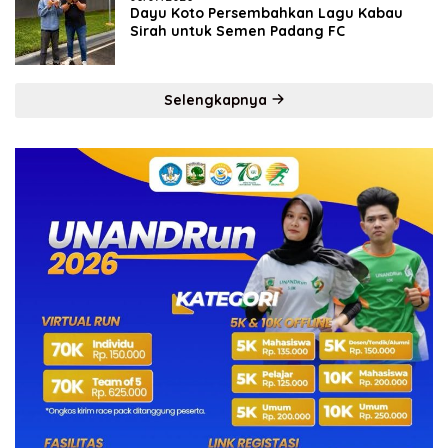
Dayu Koto Persembahkan Lagu Kabau
Sirah untuk Semen Padang FC
Selengkapnya