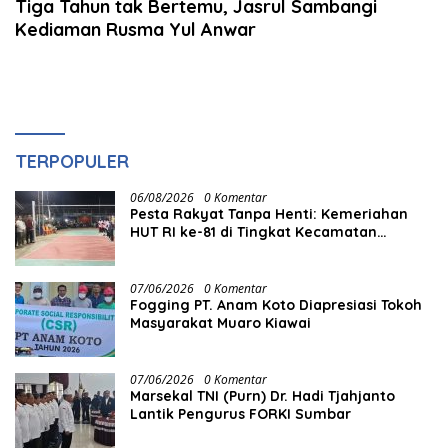
Tiga Tahun tak Bertemu, Jasrul Sambangi
Kediaman Rusma Yul Anwar
TERPOPULER
06/08/2026
0 Komentar
Pesta Rakyat Tanpa Henti: Kemeriahan
HUT RI ke-81 di Tingkat Kecamatan
Berlangsung Berbulan-bulan
07/06/2026
0 Komentar
Fogging PT. Anam Koto Diapresiasi Tokoh
Masyarakat Muaro Kiawai
07/06/2026
0 Komentar
Marsekal TNI (Purn) Dr. Hadi Tjahjanto
Lantik Pengurus FORKI Sumbar