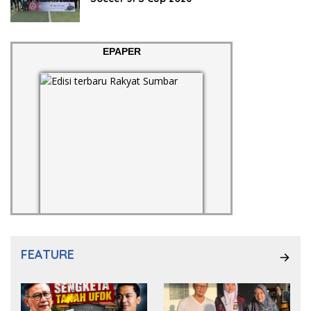
EPAPER
FEATURE