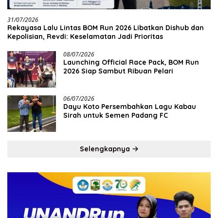
31/07/2026
Rekayasa Lalu Lintas BOM Run 2026 Libatkan Dishub dan
Kepolisian, Revdi: Keselamatan Jadi Prioritas
08/07/2026
Launching Official Race Pack, BOM Run
2026 Siap Sambut Ribuan Pelari
06/07/2026
Dayu Koto Persembahkan Lagu Kabau
Sirah untuk Semen Padang FC
Selengkapnya