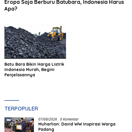
Eropa Saja Berburu Batubara, Indonesia Harus
Apa?
Batu Bara Bikin Harga Listrik
Indonesia Murah, Begini
Penjelasannya
TERPOPULER
07/08/2026
0 Komentar
Muharlion: David WW Inspirasi Warga
Padang