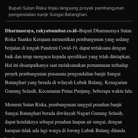
Bupati Sutan Riska tinjau langsung proyek pembangunan
pengendalian banjir Sungai Batanghari.
Dharmasraya, rakyatsumbar.co.id–
Bupati Dharmasraya Sutan
Riska Tuanku Kerajaan memastikan pembangunan yang sedang
berjalan di tengah Pandemi Covid-19, dapat terlaksana dengan
baik dan tetap mengacu kepada spesifikasi yang telah ditetapkan.
Hal ini disampaikanya saat melaksanakan pemantauan terhadap
proyek pembangunan prasarana pengendalian banjir Sungai
Batanghari yang berada di wilayah Lubuk Bulang, Kenagarian
Gunung Selasih, Kecamatan Pulau Punjung, beberapa waktu lalu.
Menurut Sutan Riska, pembangunan tanggul penahan banjir
Sungai Batanghari berada diwilayah Nagari Gunung Selasih,
dapat hendaknya sebagai penahan luapan air sungai, dengan
harapan tidak ada lagi warga di Jorong Lubuk Bulang dilanda