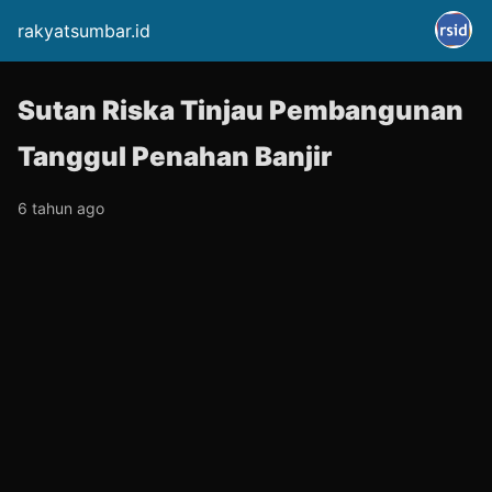
rakyatsumbar.id
Sutan Riska Tinjau Pembangunan
Tanggul Penahan Banjir
6 tahun ago