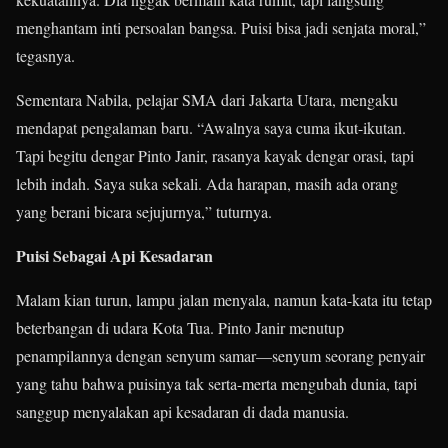
menghantam inti persoalan bangsa. Puisi bisa jadi senjata moral,”
tegasnya.
Sementara Nabila, pelajar SMA dari Jakarta Utara, mengaku
mendapat pengalaman baru. “Awalnya saya cuma ikut-ikutan.
Tapi begitu dengar Pinto Janir, rasanya kayak dengar orasi, tapi
lebih indah. Saya suka sekali. Ada harapan, masih ada orang
yang berani bicara sejujurnya,” tuturnya.
Puisi Sebagai Api Kesadaran
Malam kian turun, lampu jalan menyala, namun kata-kata itu tetap
beterbangan di udara Kota Tua. Pinto Janir menutup
penampilannya dengan senyum samar—senyum seorang penyair
yang tahu bahwa puisinya tak serta-merta mengubah dunia, tapi
sanggup menyalakan api kesadaran di dada manusia.