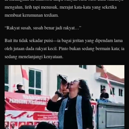
mengalun, lirih tapi menusuk, merajut kata-kata yang seketika
membuat kerumunan terdiam.
“Rakyat susah, susah benar jadi rakyat…”
Bait itu tidak sekadar puisi—ia bagai jeritan yang dipendam lama
oleh jutaan dada rakyat kecil. Pinto bukan sedang bermain kata; ia
sedang menelanjangi kenyataan.