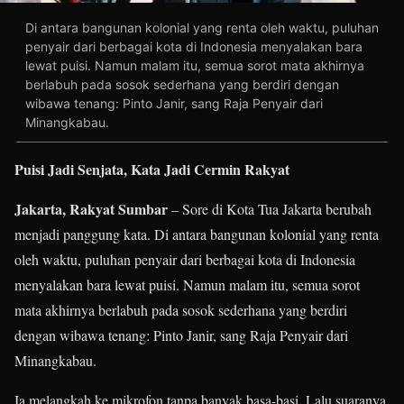
Di antara bangunan kolonial yang renta oleh waktu, puluhan
penyair dari berbagai kota di Indonesia menyalakan bara
lewat puisi. Namun malam itu, semua sorot mata akhirnya
berlabuh pada sosok sederhana yang berdiri dengan
wibawa tenang: Pinto Janir, sang Raja Penyair dari
Minangkabau.
Puisi Jadi Senjata, Kata Jadi Cermin Rakyat
Jakarta, Rakyat Sumbar
– Sore di Kota Tua Jakarta berubah
menjadi panggung kata. Di antara bangunan kolonial yang renta
oleh waktu, puluhan penyair dari berbagai kota di Indonesia
menyalakan bara lewat puisi. Namun malam itu, semua sorot
mata akhirnya berlabuh pada sosok sederhana yang berdiri
dengan wibawa tenang: Pinto Janir, sang Raja Penyair dari
Minangkabau.
Ia melangkah ke mikrofon tanpa banyak basa-basi. Lalu suaranya