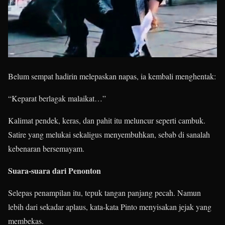
Belum sempat hadirin melepaskan napas, ia kembali menghentak:
“Keparat berlagak malaikat…”
Kalimat pendek, keras, dan pahit itu meluncur seperti cambuk.
Satire yang melukai sekaligus menyembuhkan, sebab di sanalah
kebenaran bersemayam.
Suara-suara dari Penonton
Selepas penampilan itu, tepuk tangan panjang pecah. Namun
lebih dari sekadar aplaus, kata-kata Pinto menyisakan jejak yang
membekas.