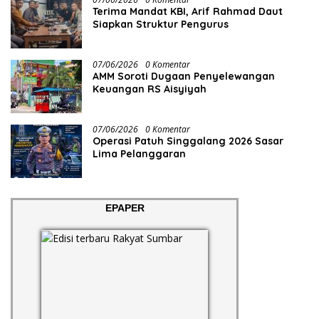
Terima Mandat KBI, Arif Rahmad Daut
Siapkan Struktur Pengurus
07/06/2026
0 Komentar
AMM Soroti Dugaan Penyelewangan
Keuangan RS Aisyiyah
07/06/2026
0 Komentar
Operasi Patuh Singgalang 2026 Sasar
Lima Pelanggaran
EPAPER