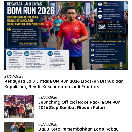
31/07/2026
Rekayasa Lalu Lintas BOM Run 2026 Libatkan Dishub dan
Kepolisian, Revdi: Keselamatan Jadi Prioritas
08/07/2026
Launching Official Race Pack, BOM Run
2026 Siap Sambut Ribuan Pelari
06/07/2026
Dayu Koto Persembahkan Lagu Kabau