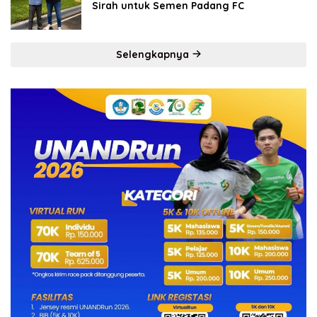
Sirah untuk Semen Padang FC
Selengkapnya