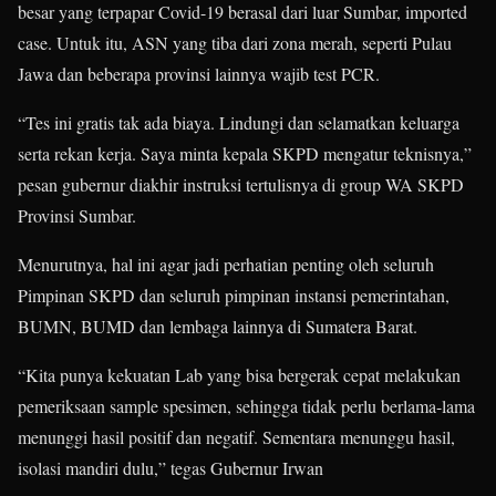
besar yang terpapar Covid-19 berasal dari luar Sumbar, imported
case. Untuk itu, ASN yang tiba dari zona merah, seperti Pulau
Jawa dan beberapa provinsi lainnya wajib test PCR.
“Tes ini gratis tak ada biaya. Lindungi dan selamatkan keluarga
serta rekan kerja. Saya minta kepala SKPD mengatur teknisnya,”
pesan gubernur diakhir instruksi tertulisnya di group WA SKPD
Provinsi Sumbar.
Menurutnya, hal ini agar jadi perhatian penting oleh seluruh
Pimpinan SKPD dan seluruh pimpinan instansi pemerintahan,
BUMN, BUMD dan lembaga lainnya di Sumatera Barat.
“Kita punya kekuatan Lab yang bisa bergerak cepat melakukan
pemeriksaan sample spesimen, sehingga tidak perlu berlama-lama
menunggi hasil positif dan negatif. Sementara menunggu hasil,
isolasi mandiri dulu,” tegas Gubernur Irwan