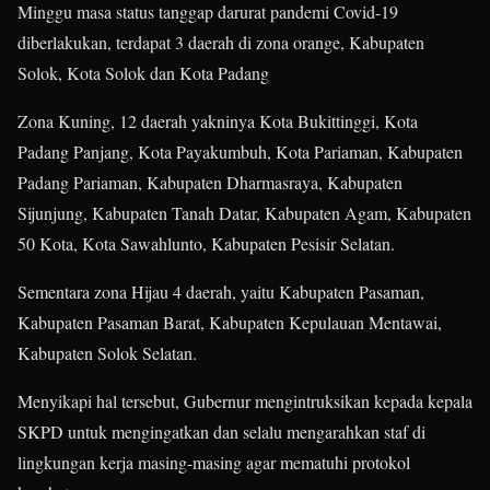
Minggu masa status tanggap darurat pandemi Covid-19
diberlakukan, terdapat 3 daerah di zona orange, Kabupaten
Solok, Kota Solok dan Kota Padang
Zona Kuning, 12 daerah yakninya Kota Bukittinggi, Kota
Padang Panjang, Kota Payakumbuh, Kota Pariaman, Kabupaten
Padang Pariaman, Kabupaten Dharmasraya, Kabupaten
Sijunjung, Kabupaten Tanah Datar, Kabupaten Agam, Kabupaten
50 Kota, Kota Sawahlunto, Kabupaten Pesisir Selatan.
Sementara zona Hijau 4 daerah, yaitu Kabupaten Pasaman,
Kabupaten Pasaman Barat, Kabupaten Kepulauan Mentawai,
Kabupaten Solok Selatan.
Menyikapi hal tersebut, Gubernur mengintruksikan kepada kepala
SKPD untuk mengingatkan dan selalu mengarahkan staf di
lingkungan kerja masing-masing agar mematuhi protokol