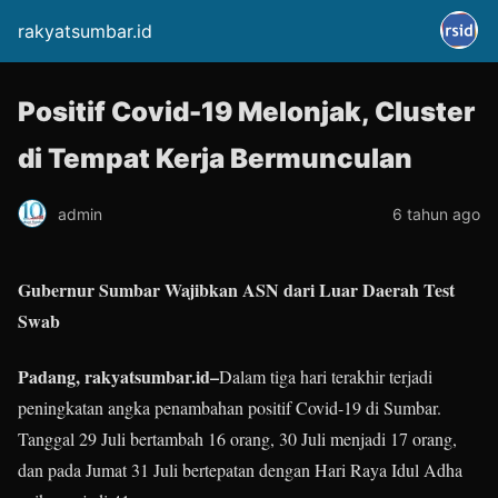
rakyatsumbar.id
Positif Covid-19 Melonjak, Cluster
di Tempat Kerja Bermunculan
admin
6 tahun ago
Gubernur Sumbar Wajibkan ASN dari Luar Daerah Test
Swab
Padang, rakyatsumbar.id–
Dalam tiga hari terakhir terjadi
peningkatan angka penambahan positif Covid-19 di Sumbar.
Tanggal 29 Juli bertambah 16 orang, 30 Juli menjadi 17 orang,
dan pada Jumat 31 Juli bertepatan dengan Hari Raya Idul Adha