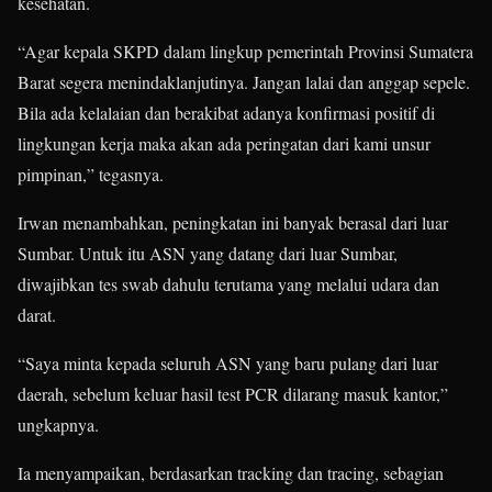
kesehatan.
“Agar kepala SKPD dalam lingkup pemerintah Provinsi Sumatera
Barat segera menindaklanjutinya. Jangan lalai dan anggap sepele.
Bila ada kelalaian dan berakibat adanya konfirmasi positif di
lingkungan kerja maka akan ada peringatan dari kami unsur
pimpinan,” tegasnya.
Irwan menambahkan, peningkatan ini banyak berasal dari luar
Sumbar. Untuk itu ASN yang datang dari luar Sumbar,
diwajibkan tes swab dahulu terutama yang melalui udara dan
darat.
“Saya minta kepada seluruh ASN yang baru pulang dari luar
daerah, sebelum keluar hasil test PCR dilarang masuk kantor,”
ungkapnya.
Ia menyampaikan, berdasarkan tracking dan tracing, sebagian