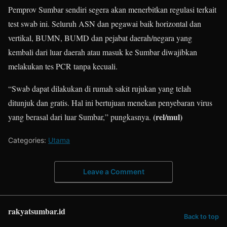
Pemprov Sumbar sendiri segera akan menerbitkan regulasi terkait
test swab ini. Seluruh ASN dan pegawai baik horizontal dan
vertikal, BUMN, BUMD dan pejabat daerah/negara yang
kembali dari luar daerah atau masuk ke Sumbar diwajibkan
melakukan tes PCR tanpa kecuali.
“Swab dapat dilakukan di rumah sakit rujukan yang telah
ditunjuk dan gratis. Hal ini bertujuan menekan penyebaran virus
(rel/mul)
yang berasal dari luar Sumbar,” pungkasnya.
Categories:
Utama
Leave a Comment
rakyatsumbar.id
Back to top