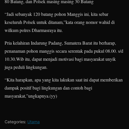
80 Batang, dan Polsek masing masing 30 Batang
“Jadi sebanyak 120 batang pohon Manggis ini, kita sebar
keseluruh Polsek untuk ditanam,”kata orang nomor wahid di
wilkum polres Dharmasraya itu.
Pria kelahiran Indarung Padang, Sumatera Barat itu berharap,
penanaman pohon manggis secara serentak pada pukul 08.00. s/d
10.30.Wib itu, dapat menjadi motivasi bagi masyarakat unyik
juga peduli lingkungan.
“Kita harapkan, apa yang kita lakukan saat ini dapat memberikan
dampak positif bagi lingkungan dan contoh bagi
masyarakat,”ungkapnya.(yy)
Categories:
Utama