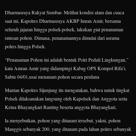
Dharmasraya Rakyat Sumbar- Melihat kondisi alam dan cuaca
saat ini, Kapolres Dharmasraya AKBP Imran Amir, bersama
seluruh jajaran hingga polsek-polsek, lakukan giat penanaman
ratusan pohon. Dimana, penanamannya dimulai dari asrama
polres hingga Polsek.
“Penanaman Pohon ini adalah bentuk Polri Peduli Lingkungan,”
kata Amran Amir yang didampingi Kabag OPS Kompol Rifa’i,
Sabtu 04/01,usai menanam pohon secara perdana
Mantan Kapolres Sijunjung itu mengatakan, bahwa untuk tingkat
Polsek dilaksanakan langsung oleh Kapolsek dan Anggota serta
Ketua Bhayangkari Ranting beserta anggota Bhayangkari,
Ia menyebutkan, pohon yang ditanam tersebut, yakni, pohon
Manggis sebanyak 200, yang ditanam pada lahan polres sebanyak