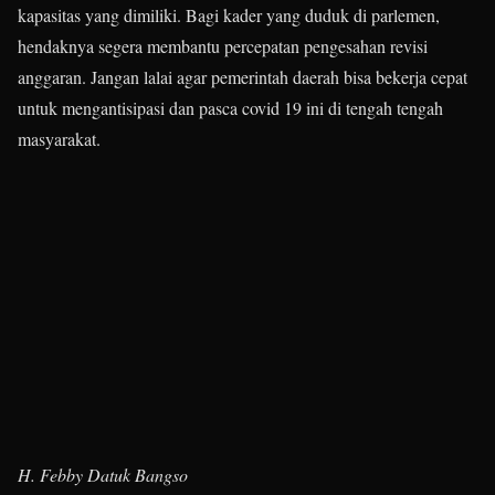
kapasitas yang dimiliki. Bagi kader yang duduk di parlemen,
hendaknya segera membantu percepatan pengesahan revisi
anggaran. Jangan lalai agar pemerintah daerah bisa bekerja cepat
untuk mengantisipasi dan pasca covid 19 ini di tengah tengah
masyarakat.
H. Febby Datuk Bangso