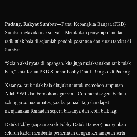
Padang, Rakyat Sumbar—
Partai Kebangkita Bangsa (PKB)
Sumbar melakukan aksi nyata. Melakukan penyemprotan dan
ratik tulak bala di sejumlah pondok pesantren dan surau tarekat di
Sumbar.
“Selain aksi nyata di lapangan, kita juga melaksanakan ratik tulak
bala,” kata Ketua PKB Sumbar Febby Datuk Bangso, di Padang.
Katanya, ratik tulak bala ditujukan untuk memohon ampunan
Allah SWT dan bermohon agar virus Corona ini segera berlalu,
sehingga semua umat segera berjamaah lagi dan dapat
menjalankan Ramadan seperti biasanya dan lebih baik lagi.
Datuk Febby (sapaan akrab Febby Datuk Bangso) mengimbau
seluruh kader membantu pemerintah dengan kemampuan serta