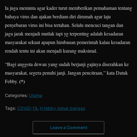
Ia juga meminta agar kader turut memberikan pemahaman tentang
bahaya virus dan ajakan berdiam diri dirumah agar laju
penyebaran virus ini bisa tertahan. Selalu mencuci tangan dan
jaga jarak menjadi mutlak tapi yg terpenting adalah kesadaran
masyarakat sekuat apapun himbauan pemerintah kalau kesadaran
rendah tentu ini akan menjadi kurang maksimal.
“Bagi anggota dewan yang sudah berjanji gajinya diserahkan ke
masyarakat, segera penuhi janji. Jangan pencitraan,” kata Datuk
(*)
Febby.
Categories:
Utama
Tags:
COVID-19
,
H febby datuk bangso
Leave a Comment