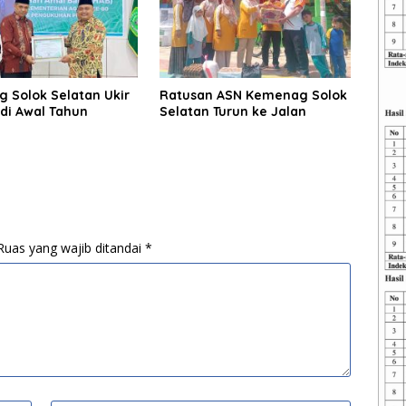
 Solok Selatan Ukir
Ratusan ASN Kemenag Solok
 di Awal Tahun
Selatan Turun ke Jalan
Ruas yang wajib ditandai
*