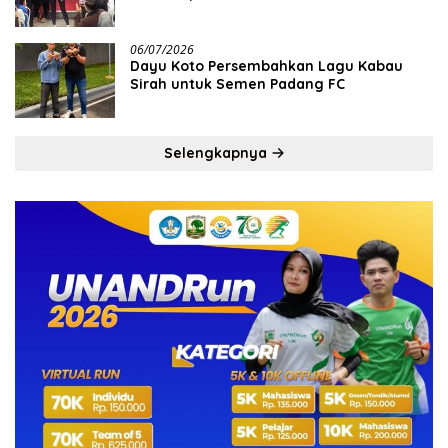
06/07/2026
Dayu Koto Persembahkan Lagu Kabau
Sirah untuk Semen Padang FC
Selengkapnya