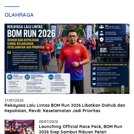
OLAHRAGA
31/07/2026
Rekayasa Lalu Lintas BOM Run 2026 Libatkan Dishub dan
Kepolisian, Revdi: Keselamatan Jadi Prioritas
08/07/2026
Launching Official Race Pack, BOM Run
2026 Siap Sambut Ribuan Pelari