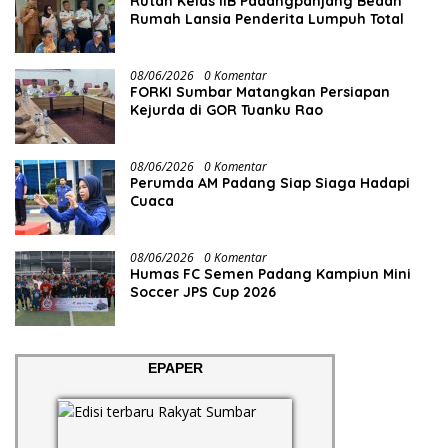
Rutan Kelas IIB Padangpanjang Bedah
Rumah Lansia Penderita Lumpuh Total
08/06/2026
0 Komentar
FORKI Sumbar Matangkan Persiapan
Kejurda di GOR Tuanku Rao
08/06/2026
0 Komentar
Perumda AM Padang Siap Siaga Hadapi
Cuaca
08/06/2026
0 Komentar
Humas FC Semen Padang Kampiun Mini
Soccer JPS Cup 2026
EPAPER