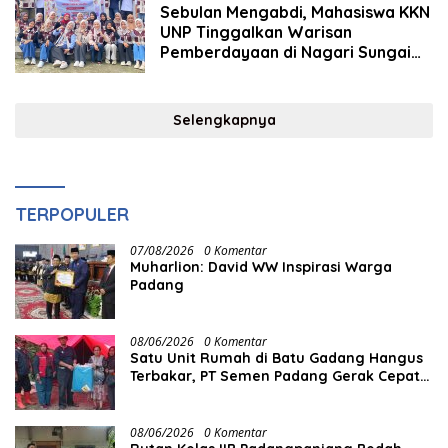
Sebulan Mengabdi, Mahasiswa KKN
UNP Tinggalkan Warisan
Pemberdayaan di Nagari Sungai
Talang
Selengkapnya
TERPOPULER
07/08/2026
0 Komentar
Muharlion: David WW Inspirasi Warga
Padang
08/06/2026
0 Komentar
Satu Unit Rumah di Batu Gadang Hangus
Terbakar, PT Semen Padang Gerak Cepat
Salurkan Bantuan
08/06/2026
0 Komentar