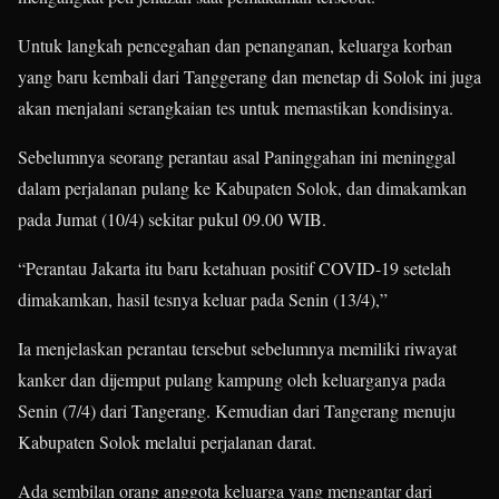
Untuk langkah pencegahan dan penanganan, keluarga korban
yang baru kembali dari Tanggerang dan menetap di Solok ini juga
akan menjalani serangkaian tes untuk memastikan kondisinya.
Sebelumnya seorang perantau asal Paninggahan ini meninggal
dalam perjalanan pulang ke Kabupaten Solok, dan dimakamkan
pada Jumat (10/4) sekitar pukul 09.00 WIB.
“Perantau Jakarta itu baru ketahuan positif COVID-19 setelah
dimakamkan, hasil tesnya keluar pada Senin (13/4),”
Ia menjelaskan perantau tersebut sebelumnya memiliki riwayat
kanker dan dijemput pulang kampung oleh keluarganya pada
Senin (7/4) dari Tangerang. Kemudian dari Tangerang menuju
Kabupaten Solok melalui perjalanan darat.
Ada sembilan orang anggota keluarga yang mengantar dari