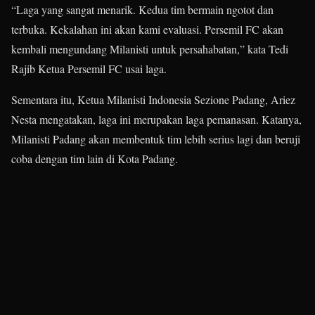
“Laga yang sangat menarik. Kedua tim bermain ngotot dan
terbuka. Kekalahan ini akan kami evaluasi. Persemil FC akan
kembali mengundang Milanisti untuk persahabatan,” kata Tedi
Rajib Ketua Persemil FC usai laga.
Sementara itu, Ketua Milanisti Indonesia Sezione Padang, Ariez
Nesta mengatakan, laga ini merupakan laga pemanasan. Katanya,
Milanisti Padang akan membentuk tim lebih serius lagi dan beruji
coba dengan tim lain di Kota Padang.