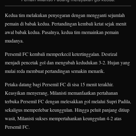
Kedua tim melakukan penyegaran dengan mengganti sejumlah
pemain di babak kedua. Pertandingan kembali ketat sejak menit
awal babak kedua. Pasalnya, kedua tim memainkan pemain
mudanya.
Persemil FC kembali memperkecil ketertinggalan. Desrizal
menjadi pencetak gol dan mengubah kedudukan 3-2. Hujan yang
mulai reda membuat pertandingan semakin menarik.
Petaka datang bagi Persemil FC di sisa 15 menit terakhir.
Keasyikan menyerang, Milanisti memanfaatkan pertahanan
terbuka Persemil FC dengan melesakkan gol melalui Supri Padila,
sekaligus memperlebar keunggulan. Hingga peluit panjang ditiup
wasit, Milanisti sukses mempertahankan keunggulan 4-2 atas
Persemil FC.