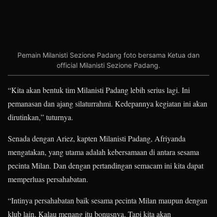
Pemain Milanisti Sezione Padang foto bersama Ketua dan
official Milanisti Sezione Padang.
“Kita akan bentuk tim Milanisti Padang lebih serius lagi. Ini
pemanasan dan ajang silaturrahmi. Kedepannya kegiatan ini akan
dirutinkan,” tuturnya.
Senada dengan Ariez, kapten Milanisti Padang, Afriyanda
mengatakan, yang utama adalah kebersamaan di antara sesama
pecinta Milan. Dan dengan pertandingan semacam ini kita dapat
memperluas persahabatan.
“Intinya persahabatan baik sesama pecinta Milan maupun dengan
klub lain. Kalau menang itu bonusnya. Tapi kita akan