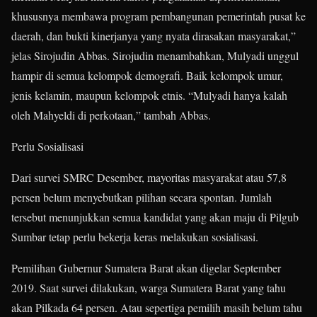
khususnya membawa program pembangunan pemerintah pusat ke
daerah, dan bukti kinerjanya yang nyata dirasakan masyarakat,”
jelas Sirojudin Abbas. Sirojudin menambahkan, Mulyadi unggul
hampir di semua kelompok demografi. Baik kelompok umur,
jenis kelamin, maupun kelompok etnis. “Mulyadi hanya kalah
oleh Mahyeldi di perkotaan,” tambah Abbas.
Perlu Sosialisasi
Dari survei SMRC Desember, mayoritas masyarakat atau 57,8
persen belum menyebutkan pilihan secara spontan. Jumlah
tersebut menunjukkan semua kandidat yang akan maju di Pilgub
Sumbar tetap perlu bekerja keras melakukan sosialisasi.
Pemilihan Gubernur Sumatera Barat akan digelar September
2019. Saat survei dilakukan, warga Sumatera Barat yang tahu
akan Pilkada 64 persen. Atau sepertiga pemilih masih belum tahu