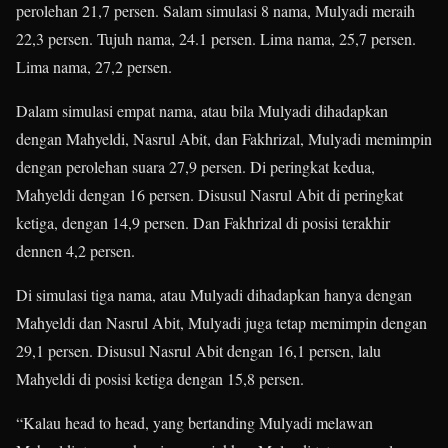
perolehan 21,7 persen. Salam simulasi 8 nama, Mulyadi meraih
22,3 persen. Tujuh nama, 24.1 persen. Lima nama, 25,7 persen.
Lima nama, 27,2 persen.
Dalam simulasi empat nama, atau bila Mulyadi dihadapkan
dengan Mahyeldi, Nasrul Abit, dan Fakhrizal, Mulyadi memimpin
dengan perolehan suara 27,9 persen. Di peringkat kedua,
Mahyeldi dengan 16 persen. Disusul Nasrul Abit di peringkat
ketiga, dengan 14,9 persen. Dan Fakhrizal di posisi terakhir
dennen 4,2 persen.
Di simulasi tiga nama, atau Mulyadi dihadapkan hanya dengan
Mahyeldi dan Nasrul Abit, Mulyadi juga tetap memimpin dengan
29,1 persen. Disusul Nasrul Abit dengan 16,1 persen, lalu
Mahyeldi di posisi ketiga dengan 15,8 persen.
“Kalau head to head, yang bertanding Mulyadi melawan