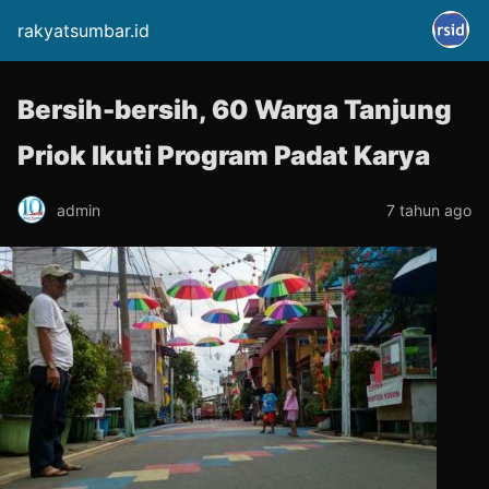
rakyatsumbar.id
Bersih-bersih, 60 Warga Tanjung
Priok Ikuti Program Padat Karya
admin
7 tahun ago