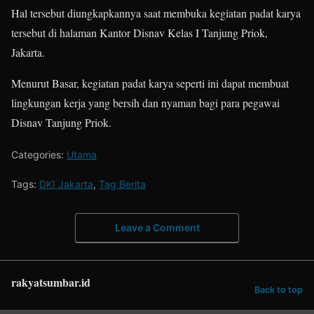
Hal tersebut diungkapkannya saat membuka kegiatan padat karya
tersebut di halaman Kantor Disnav Kelas I Tanjung Priok,
Jakarta.
Menurut Basar, kegiatan padat karya seperti ini dapat membuat
lingkungan kerja yang bersih dan nyaman bagi para pegawai
Disnav Tanjung Priok.
Categories:
Utama
Tags:
DKI Jakarta
,
Tag Berita
Leave a Comment
rakyatsumbar.id
Back to top