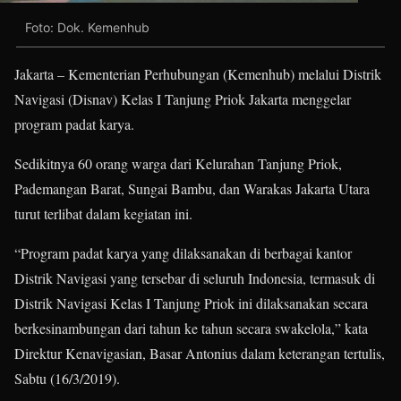
Foto: Dok. Kemenhub
Jakarta – Kementerian Perhubungan (Kemenhub) melalui Distrik
Navigasi (Disnav) Kelas I Tanjung Priok Jakarta menggelar
program padat karya.
Sedikitnya 60 orang warga dari Kelurahan Tanjung Priok,
Pademangan Barat, Sungai Bambu, dan Warakas Jakarta Utara
turut terlibat dalam kegiatan ini.
“Program padat karya yang dilaksanakan di berbagai kantor
Distrik Navigasi yang tersebar di seluruh Indonesia, termasuk di
Distrik Navigasi Kelas I Tanjung Priok ini dilaksanakan secara
berkesinambungan dari tahun ke tahun secara swakelola,” kata
Direktur Kenavigasian, Basar Antonius dalam keterangan tertulis,
Sabtu (16/3/2019).